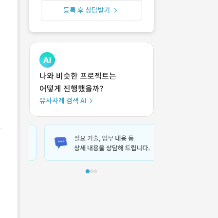
등록 후 상담받기
나와 비슷한 프로젝트는
어떻게 진행했을까?
유사사례 검색 AI