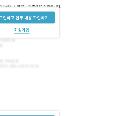
 추가적인 기획 업무가 발생할 수 있습니다.
그인하고 업무 내용 확인하기
회원가입