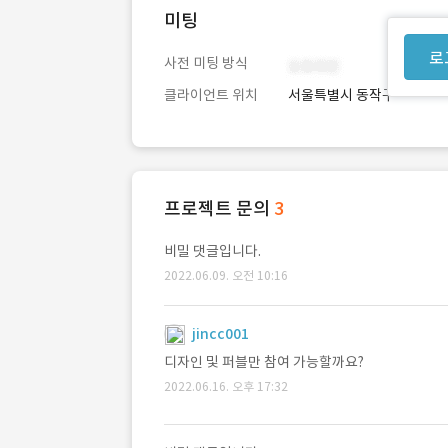
미팅
로
사전 미팅 방식
클라이언트 위치
서울특별시 동작구
프로젝트 문의
3
비밀 댓글입니다.
2022.06.09. 오전 10:16
jincc001
디자인 및 퍼블만 참여 가능할까요?
2022.06.16. 오후 17:32