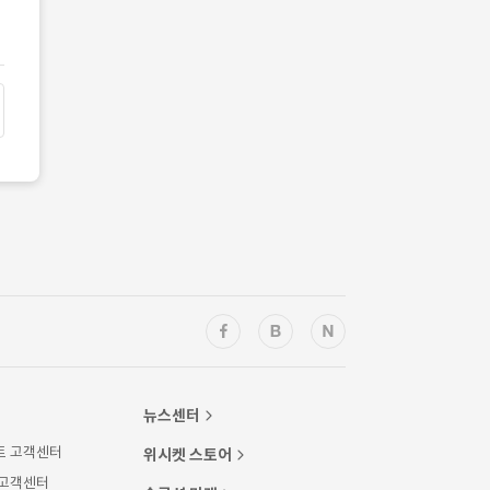
뉴스센터
트 고객센터
위시켓 스토어
 고객센터