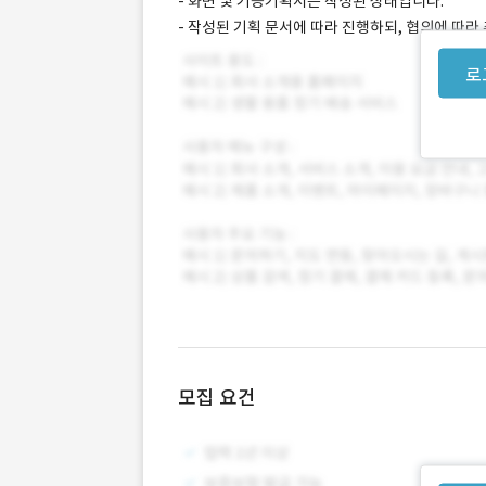
- 화면 및 기능기획서는 작성된 상태입니다.
- 작성된 기획 문서에 따라 진행하되, 협의에 따라
로
모집 요건