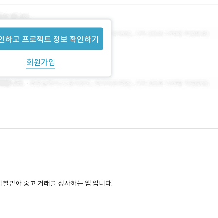
인하고 프로젝트 정보 확인하기
회원가입
낙찰받아 중고 거래를 성사하는 앱 입니다.