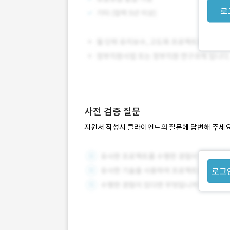
로
사전 검증 질문
지원서 작성시 클라이언트의 질문에 답변해 주세요
로그