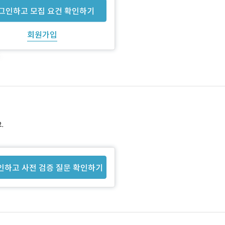
그인하고 모집 요건 확인하기
회원가입
.
인하고 사전 검증 질문 확인하기