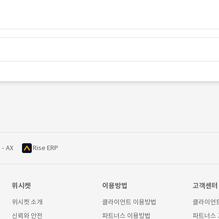
 - AX
Rise ERP
위시켓
이용방법
고객센터
위시켓 소개
클라이언트 이용방법
클라이언
신뢰와 안전
파트너스 이용방법
파트너스