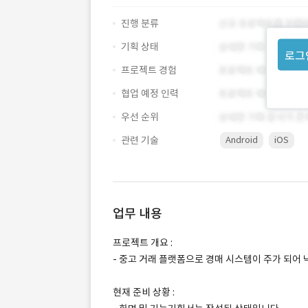
진행 분류
기획 상태
로그
프로젝트 경험
협업 예정 인력
우선 순위
관련 기술
Android
iOS
업무 내용
프로젝트 개요 :
- 중고 거래 플랫폼으로 경매 시스템이 주가 되어 
현재 준비 상황 :