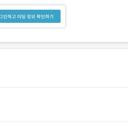
그인하고 미팅 정보 확인하기