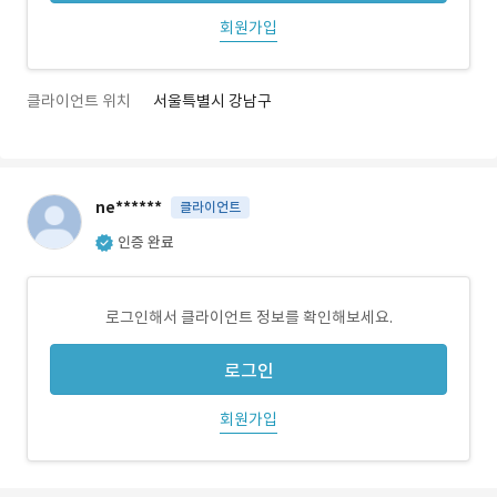
회원가입
클라이언트 위치
서울특별시 강남구
ne******
클라이언트
인증 완료
로그인해서 클라이언트 정보를 확인해보세요.
로그인
회원가입