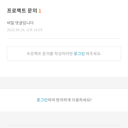
프로젝트 문의
1
비밀 댓글입니다.
2022.06.16. 오후 16:59
프로젝트 문의를 작성하려면
로그인
해주세요.
로그인
하여 편리하게 이용하세요!