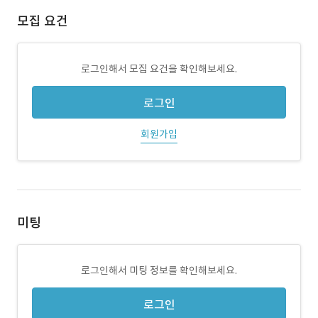
모집 요건
로그인해서 모집 요건을 확인해보세요.
로그인
회원가입
미팅
로그인해서 미팅 정보를 확인해보세요.
로그인