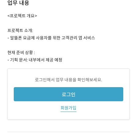
업무 내용
<프로젝트 개요>
프로젝트 소개:
- 알뜰폰 요금제 사용자를 위한 고객관리 앱 서비스
현재 준비 상황 :
- 기획 문서: 내부에서 제공 예정
로그인해서 업무 내용을 확인해보세요.
로그인
회원가입