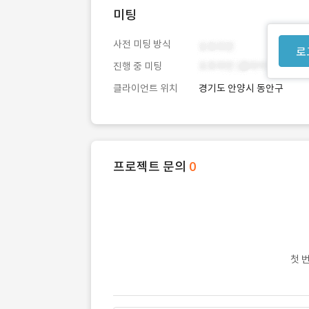
미팅
사전 미팅 방식
로
진행 중 미팅
클라이언트 위치
경기도 안양시 동안구
프로젝트 문의
0
첫 