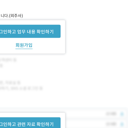
중입니다.(외주사)
필요)
그인하고 업무 내용 확인하기
회원가입
그인하고 관련 자료 확인하기