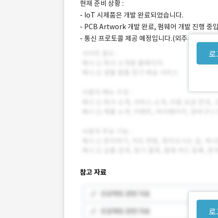
현재 준비 상황 :
- IoT 시제품은 개발 완료되었습니다.
- PCB Artwork 개발 완료, 펌웨어 개발 진행 
- 통신 프로토콜 제공 예정입니다.(외주사와 논의 
로
참고 자료
로