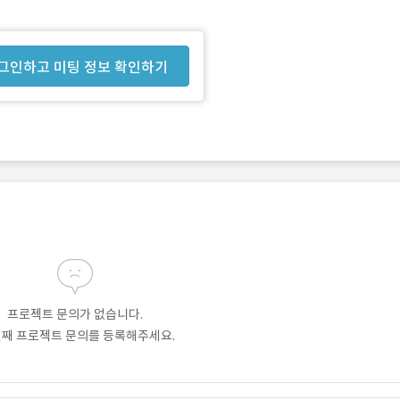
그인하고 미팅 정보 확인하기
프로젝트 문의가 없습니다.
번째 프로젝트 문의를 등록해주세요.