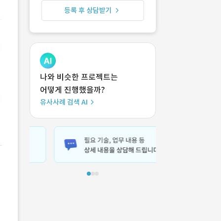
등록 후 상담받기
나와 비슷한 프로젝트는
어떻게 진행했을까?
유사사례 검색 AI