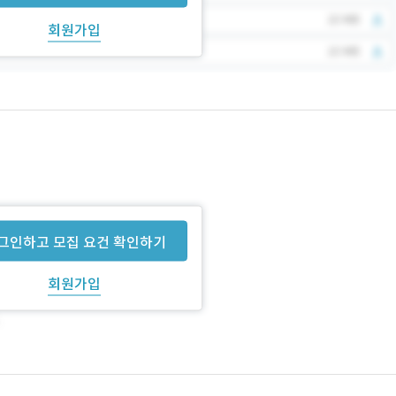
회원가입
그인하고 모집 요건 확인하기
회원가입