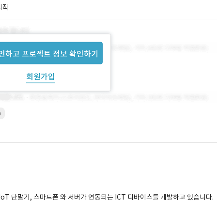
시작
인하고 프로젝트 정보 확인하기
회원가입
a
 IoT 단말기, 스마트폰 와 서버가 연동되는 ICT 디바이스를 개발하고 있습니다.