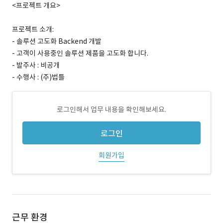
<프로젝트 개요>
프로젝트 소개:
- 솔루션 고도화 Backend 개발
- 고객이 사용중인 솔루션 제품을 고도화 합니다.
- 발주사 : 비공개
- 수행사 : (주)법틀
로그인해서 업무 내용을 확인해보세요.
로그인
회원가입
근무 환경