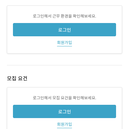
로그인해서 근무 환경을 확인해보세요.
로그인
회원가입
모집 요건
로그인해서 모집 요건을 확인해보세요.
로그인
회원가입