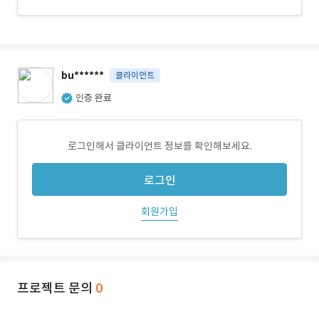
bu******
클라이언트
인증 완료
로그인해서 클라이언트 정보를 확인해보세요.
로그인
회원가입
프로젝트 문의
0