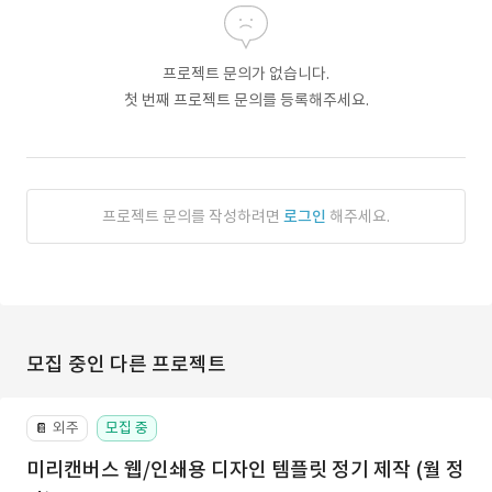
프로젝트 문의가 없습니다.
첫 번째 프로젝트 문의를 등록해주세요.
프로젝트 문의를 작성하려면
로그인
해주세요.
모집 중인 다른 프로젝트
외주
모집 중
📔
미리캔버스 웹/인쇄용 디자인 템플릿 정기 제작 (월 정