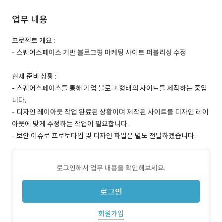
업무 내용
프로젝트 개요 :
- 스퀘어스페이스 기반 블로그형 마케팅 사이트 퍼블리싱 수정
현재 준비 상황 :
- 스퀘어스페이스를 통해 기업 블로그 형태의 사이트를 제작하는 중입
니다.
- 디자인 레이아웃 작업 완료된 상황이며 제작된 사이트를 디자인 레이
아웃에 맞게 수정하는 작업이 필요합니다.
- 보안 이슈로 프로토타입 및 디자인 파일은 별도 전달하겠습니다.
로그인해서 업무 내용을 확인해보세요.
로그인
회원가입