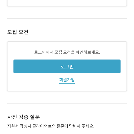
모집 요건
로그인해서 모집 요건을 확인해보세요.
로그인
회원가입
사전 검증 질문
지원서 작성시 클라이언트의 질문에 답변해 주세요.