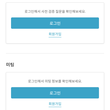
로그인해서 사전 검증 질문을 확인해보세요.
로그인
회원가입
미팅
로그인해서 미팅 정보를 확인해보세요.
로그인
회원가입