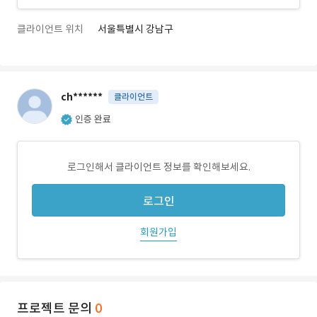
클라이언트 위치
서울특별시 강남구
ch******
클라이언트
인증 완료
로그인해서 클라이언트 정보를 확인해보세요.
로그인
회원가입
프로젝트 문의
0