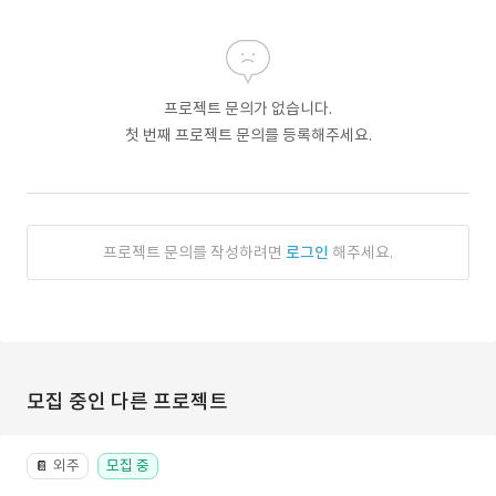
프로젝트 문의가 없습니다.
첫 번째 프로젝트 문의를 등록해주세요.
프로젝트 문의를 작성하려면
로그인
해주세요.
모집 중인 다른 프로젝트
외주
모집 중
📔