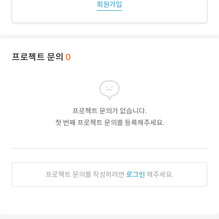
회원가입
프로젝트 문의
0
프로젝트 문의가 없습니다.
첫 번째 프로젝트 문의를 등록해주세요.
프로젝트 문의를 작성하려면
로그인
해주세요.