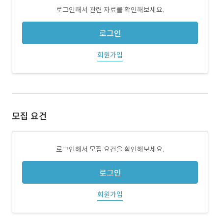
로그인해서 관련 자료를 확인해보세요.
로그인
회원가입
모집 요건
로그인해서 모집 요건을 확인해보세요.
로그인
회원가입