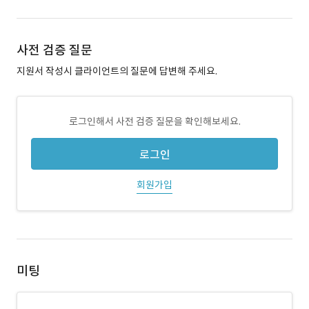
사전 검증 질문
지원서 작성시 클라이언트의 질문에 답변해 주세요.
로그인해서 사전 검증 질문을 확인해보세요.
로그인
회원가입
미팅