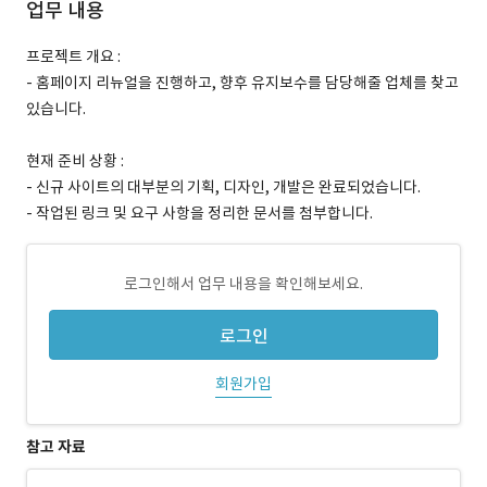
업무 내용
프로젝트 개요 :
- 홈페이지 리뉴얼을 진행하고, 향후 유지보수를 담당해줄 업체를 찾고
있습니다.
현재 준비 상황 :
- 신규 사이트의 대부분의 기획, 디자인, 개발은 완료되었습니다.
- 작업된 링크 및 요구 사항을 정리한 문서를 첨부합니다.
로그인해서 업무 내용을 확인해보세요.
로그인
회원가입
참고 자료