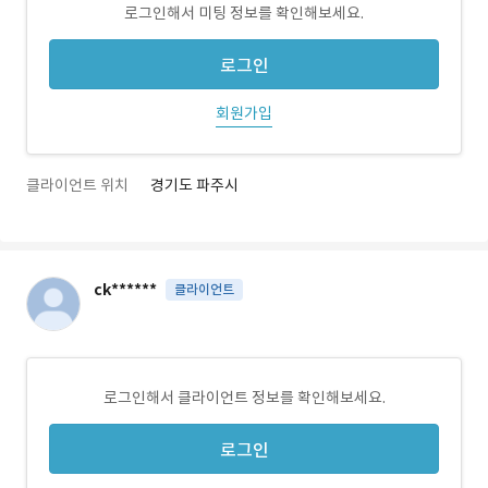
로그인해서 미팅 정보를 확인해보세요.
로그인
회원가입
클라이언트 위치
경기도 파주시
ck******
클라이언트
로그인해서 클라이언트 정보를 확인해보세요.
로그인