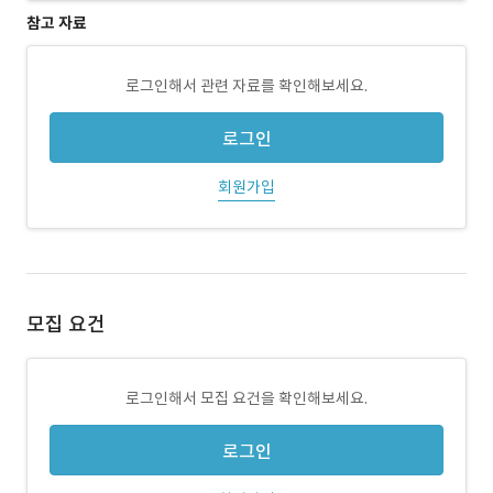
참고 자료
로그인해서 관련 자료를 확인해보세요.
로그인
회원가입
모집 요건
로그인해서 모집 요건을 확인해보세요.
로그인