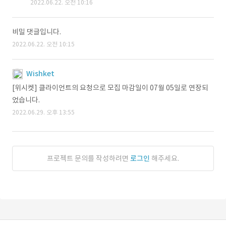
2022.06.22. 오전 10:16
비밀 댓글입니다.
2022.06.22. 오전 10:15
Wishket
[위시켓] 클라이언트의 요청으로 모집 마감일이 07월 05일로 연장되
었습니다.
2022.06.29. 오후 13:55
프로젝트 문의를 작성하려면
로그인
해주세요.