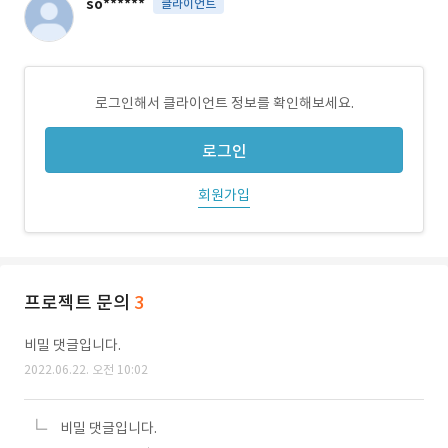
so******
클라이언트
로그인해서 클라이언트 정보를 확인해보세요.
로그인
회원가입
프로젝트 문의
3
비밀 댓글입니다.
2022.06.22. 오전 10:02
비밀 댓글입니다.