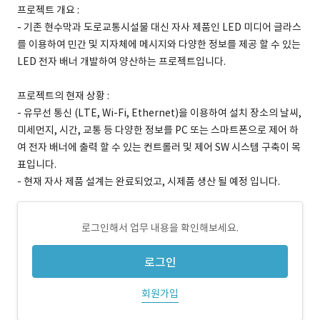
프로젝트 개요 :
- 기존 현수막과 도로교통시설물 대신 자사 제품인 LED 미디어 글라스
를 이용하여 민간 및 지자체에 메시지와 다양한 정보를 제공 할 수 있는
LED 전자 배너 개발하여 양산하는 프로젝트입니다.
프로젝트의 현재 상황 :
- 유무선 통신 (LTE, Wi-Fi, Ethernet)을 이용하여 설치 장소의 날씨,
미세먼지, 시간, 교통 등 다양한 정보를 PC 또는 스마트폰으로 제어 하
여 전자 배너에 출력 할 수 있는 컨트롤러 및 제어 SW 시스템 구축이 목
표입니다.
- 현재 자사 제품 설계는 완료되었고, 시제품 생산 될 예정 입니다.
로그인해서 업무 내용을 확인해보세요.
로그인
회원가입