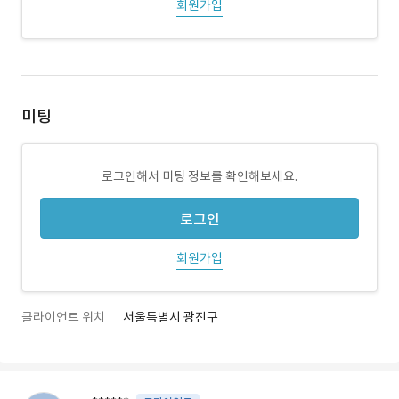
회원가입
미팅
로그인해서 미팅 정보를 확인해보세요.
로그인
회원가입
클라이언트 위치
서울특별시 광진구