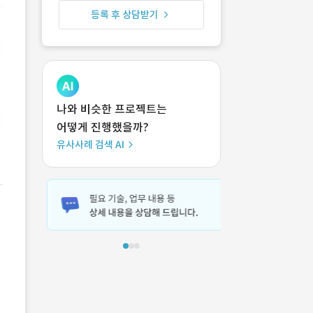
등록 후 상담받기
나와 비슷한 프로젝트는
어떻게 진행했을까?
유사사례 검색 AI