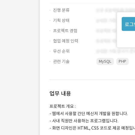
진행 분류
기획 상태
로그
프로젝트 경험
협업 예정 인력
우선 순위
관련 기술
MySQL
PHP
업무 내용
프로젝트 개요 :
- 웹에서 사용할 간단 메신저 개발을 원합니다.
- 사내 직원만 사용하는 프로그램입니다.
- 화면 디자인은 HTML, CSS 코드로 제공 예정입