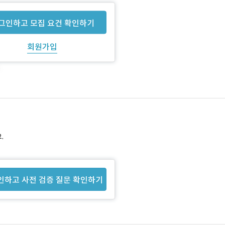
그인하고 모집 요건 확인하기
회원가입
.
인하고 사전 검증 질문 확인하기