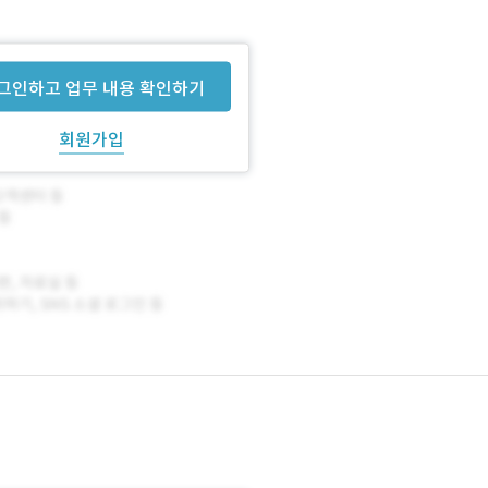
그인하고 업무 내용 확인하기
회원가입