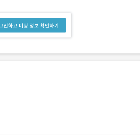
그인하고 미팅 정보 확인하기