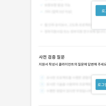
로
사전 검증 질문
지원서 작성시 클라이언트의 질문에 답변해 주세요
로그