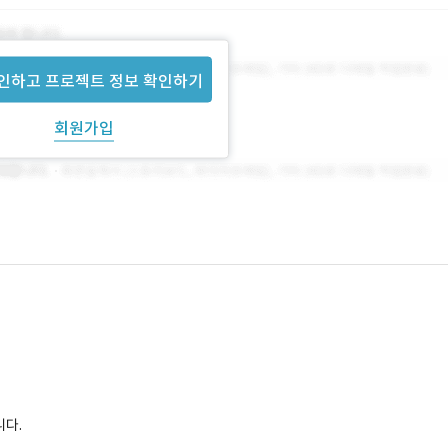
인하고 프로젝트 정보 확인하기
회원가입
니다.