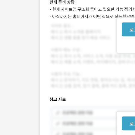
현재 준비 상황 :
- 현재 사이트맵 구조화 중이고 필요한 기능 정의
- 아직까지는 홈페이지가 어떤 식으로 작동했으면
로
참고 자료
로