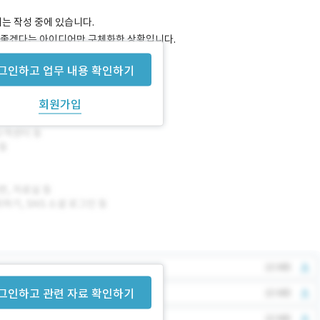
서는 작성 중에 있습니다.
 좋겠다는 아이디어만 구체화한 상황입니다.
그인하고 업무 내용 확인하기
회원가입
그인하고 관련 자료 확인하기