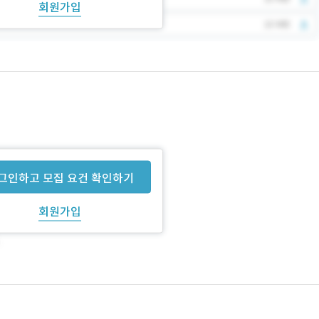
회원가입
그인하고 모집 요건 확인하기
회원가입