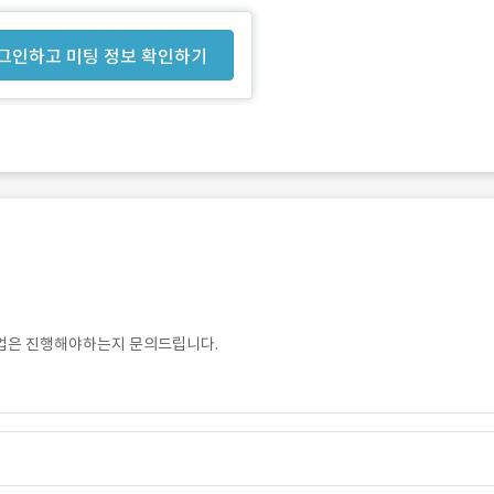
그인하고 미팅 정보 확인하기
작업은 진행해야하는지 문의드립니다.