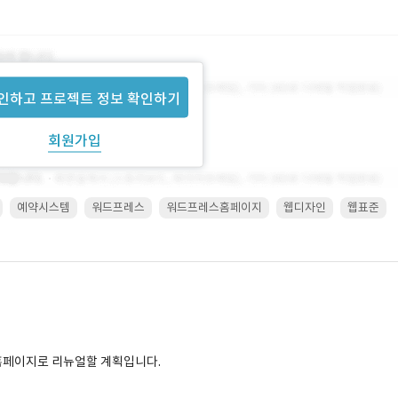
인하고 프로젝트 정보 확인하기
회원가입
예약시스템
워드프레스
워드프레스홈페이지
웹디자인
웹표준
 홈페이지로 리뉴얼할 계획입니다.