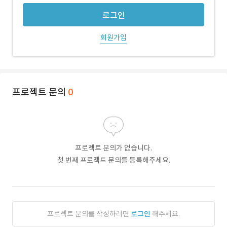
로그인
회원가입
프로젝트 문의
0
프로젝트 문의가 없습니다.
첫 번째 프로젝트 문의를 등록해주세요.
프로젝트 문의를 작성하려면
로그인
해주세요.