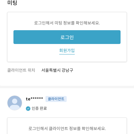
미팅
로그인해서 미팅 정보를 확인해보세요.
로그인
회원가입
클라이언트 위치
서울특별시 강남구
te******
클라이언트
인증 완료
로그인해서 클라이언트 정보를 확인해보세요.