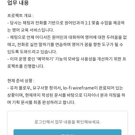
업무 내용
프로젝트 개요 :
- 당사는 채팅과 전화를 기반으로 원어민과의 1:1 맞춤 수업을 제공하
는 영어 교육 서비스입니다.
- 채팅으로 언제 어디서든 원어민과 대화하며 영어에 대한 두려움을 없
애고, 전화로 실전 말하기를 연습하며 영어가 꿈을 향한 도구가 될 수
있도록 도와드리고 있습니다.
- 이미 운영 중인 '예약하기' 기능의 모바일 사용성을 개선하기 위한 프
로젝트를 진행합니다.
현재 준비 상황 :
- 유저 플로우, 요구사항 정의서, lo-fi wireframe이 완료되어 있는
상황이며, 현재까지 작성된 문서를 바탕으로 디자이너 분과 미팅을 하
며 기획 문서를 최종 완성하려고 합니다.
로그인해서 업무 내용을 확인해보세요.