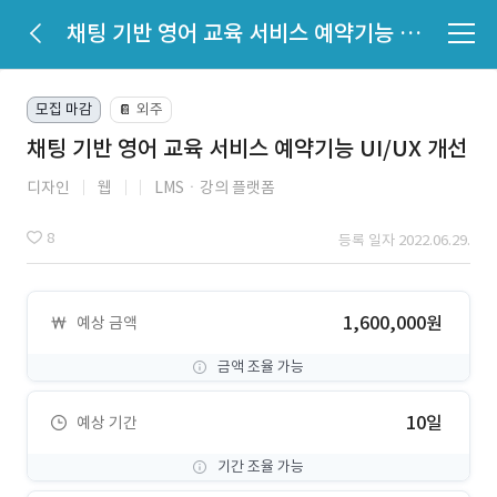
채팅 기반 영어 교육 서비스 예약기능 UI/UX 개선
모집 마감
외주
📔
채팅 기반 영어 교육 서비스 예약기능 UI/UX 개선
디자인
웹
LMSㆍ강의 플랫폼
8
등록 일자 2022.06.29.
1,600,000원
예상 금액
금액 조율 가능
10일
예상 기간
기간 조율 가능