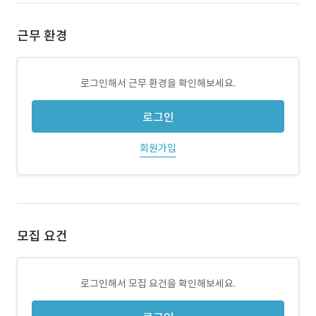
근무 환경
로그인해서 근무 환경을 확인해보세요.
로그인
회원가입
모집 요건
로그인해서 모집 요건을 확인해보세요.