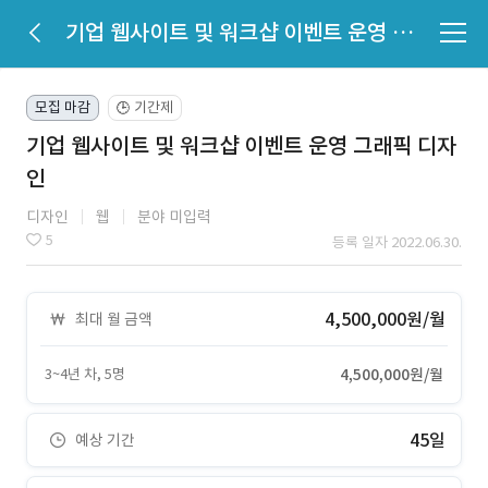
기업 웹사이트 및 워크샵 이벤트 운영 그래픽 디자인
모집 마감
기간제
🕒
기업 웹사이트 및 워크샵 이벤트 운영 그래픽 디자
인
디자인
웹
분야 미입력
5
등록 일자 2022.06.30.
4,500,000원/월
최대 월 금액
3~4년 차, 5명
4,500,000원/월
45일
예상 기간