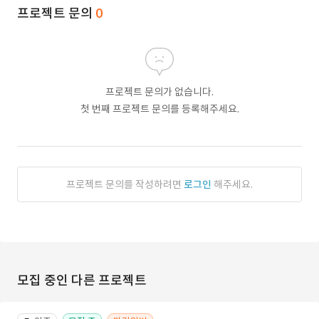
프로젝트 문의
0
프로젝트 문의가 없습니다.
첫 번째 프로젝트 문의를 등록해주세요.
프로젝트 문의를 작성하려면
로그인
해주세요.
모집 중인 다른 프로젝트