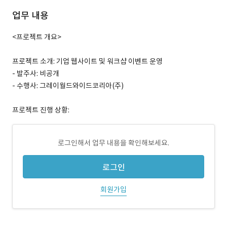
업무 내용
<프로젝트 개요>
프로젝트 소개: 기업 웹사이트 및 워크샵 이벤트 운영
- 발주사: 비공개
- 수행사: 그레이월드와이드코리아(주)
프로젝트 진행 상황:
로그인해서 업무 내용을 확인해보세요.
로그인
회원가입