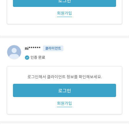
로그인
회원가입
ni******
클라이언트
인증 완료
로그인해서 클라이언트 정보를 확인해보세요.
로그인
회원가입