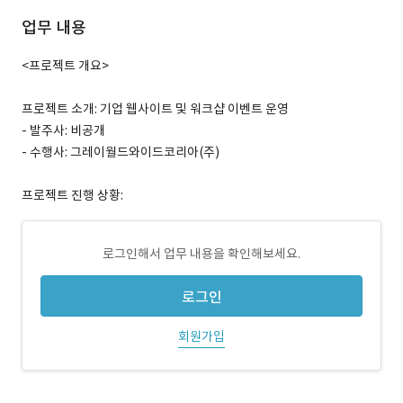
업무 내용
<프로젝트 개요>
프로젝트 소개: 기업 웹사이트 및 워크샵 이벤트 운영
- 발주사: 비공개
- 수행사: 그레이월드와이드코리아(주)
프로젝트 진행 상황:
로그인해서 업무 내용을 확인해보세요.
로그인
회원가입