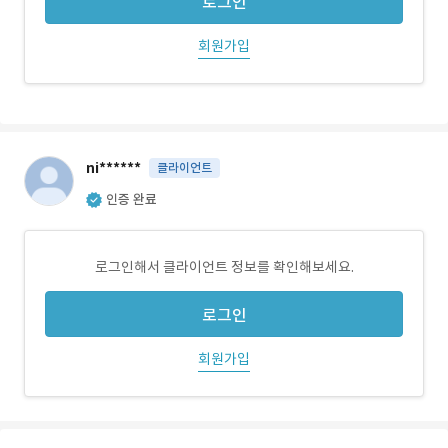
로그인
회원가입
ni******
클라이언트
인증 완료
로그인해서 클라이언트 정보를 확인해보세요.
로그인
회원가입