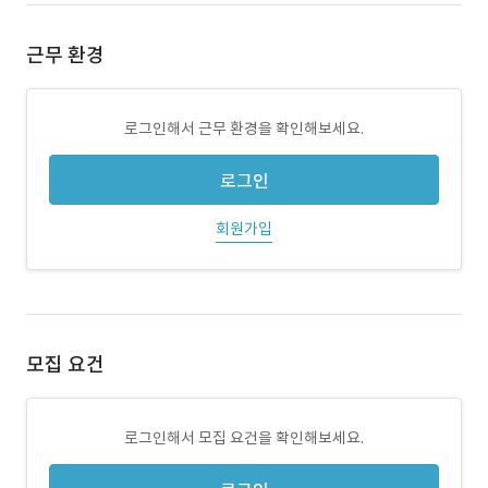
근무 환경
로그인해서 근무 환경을 확인해보세요.
로그인
회원가입
모집 요건
로그인해서 모집 요건을 확인해보세요.