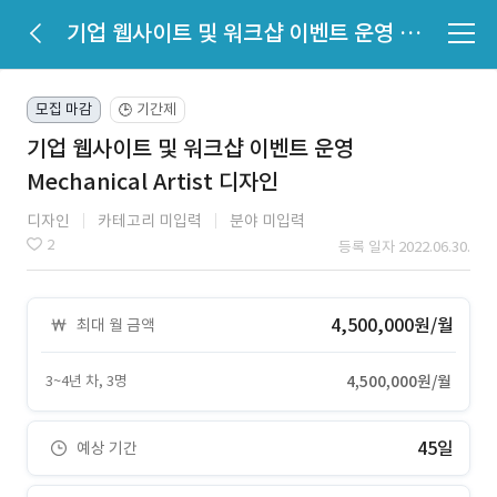
기업 웹사이트 및 워크샵 이벤트 운영 Mechanical Artist 디자인
모집 마감
기간제
🕒
기업 웹사이트 및 워크샵 이벤트 운영
Mechanical Artist 디자인
디자인
카테고리 미입력
분야 미입력
2
등록 일자 2022.06.30.
4,500,000원/월
최대 월 금액
3~4년 차, 3명
4,500,000원/월
45일
예상 기간