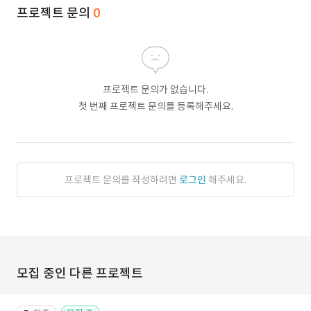
프로젝트 문의
0
프로젝트 문의가 없습니다.
첫 번째 프로젝트 문의를 등록해주세요.
프로젝트 문의를 작성하려면
로그인
해주세요.
모집 중인 다른 프로젝트