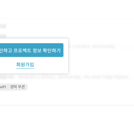
인하고 프로젝트 정보 확인하기
회원가입
wift · 경력 무관