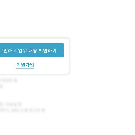
그인하고 업무 내용 확인하기
회원가입