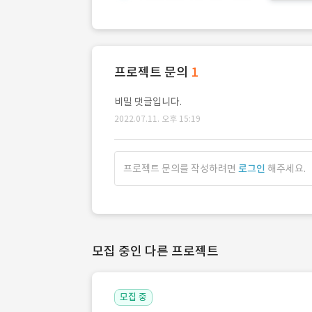
프로젝트 문의
1
비밀 댓글입니다.
2022.07.11. 오후 15:19
프로젝트 문의를 작성하려면
로그인
해주세요.
모집 중인 다른 프로젝트
모집 중