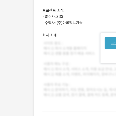
프로젝트 소개:
- 발주사: SDS
- 수행사: (주)아롬정보기술
회사 소개:
로