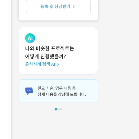
등록 후 상담받기
나와 비슷한 프로젝트는
어떻게 진행했을까?
유사사례 검색 AI