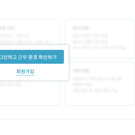
그인하고 근무 환경 확인하기
회원가입