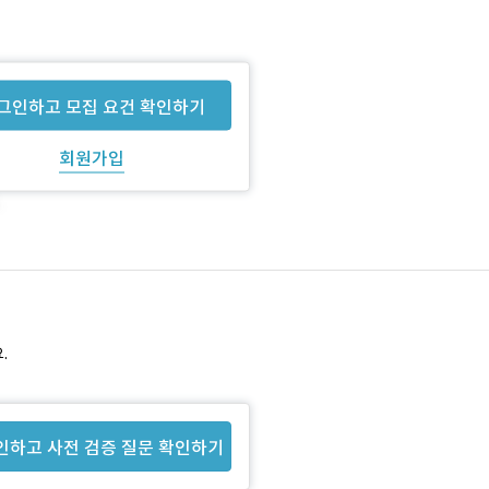
그인하고 모집 요건 확인하기
회원가입
.
인하고 사전 검증 질문 확인하기