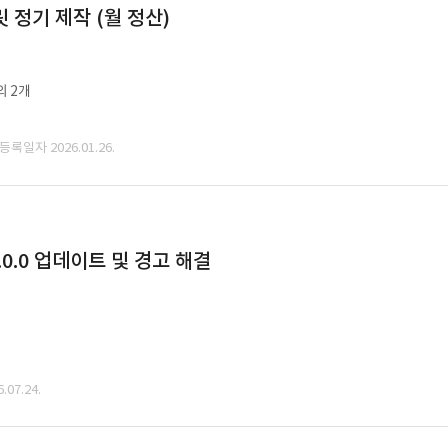
정기 제작 (월 정산)
외 2개
 등록일자 2026.01.26.
0.0 업데이트 및 경고 해결
07.24.