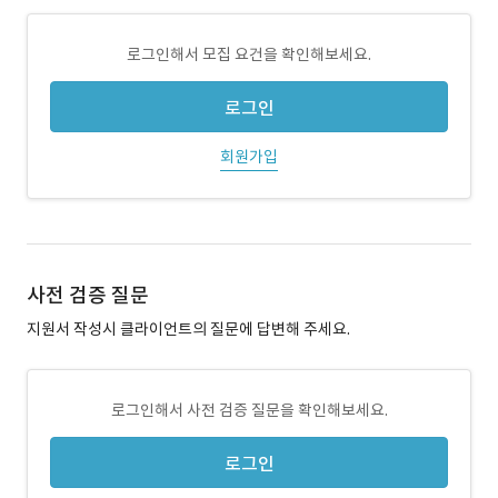
로그인해서 모집 요건을 확인해보세요.
로그인
회원가입
사전 검증 질문
지원서 작성시 클라이언트의 질문에 답변해 주세요.
로그인해서 사전 검증 질문을 확인해보세요.
로그인