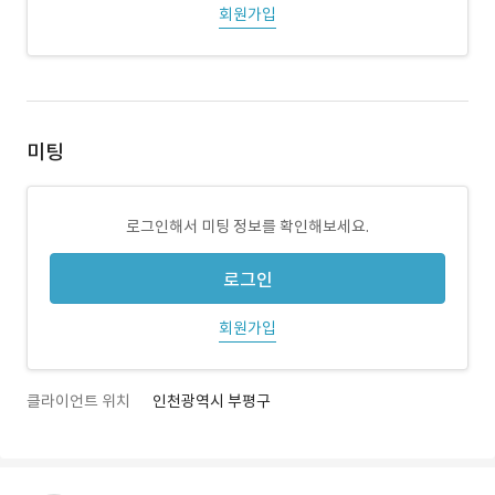
회원가입
미팅
로그인해서 미팅 정보를 확인해보세요.
로그인
회원가입
클라이언트 위치
인천광역시 부평구