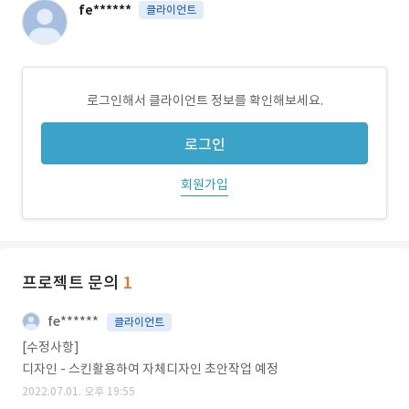
fe******
클라이언트
로그인해서 클라이언트 정보를 확인해보세요.
로그인
회원가입
프로젝트 문의
1
fe******
클라이언트
[수정사항]
디자인 - 스킨활용하여 자체디자인 초안작업 예정
2022.07.01. 오후 19:55