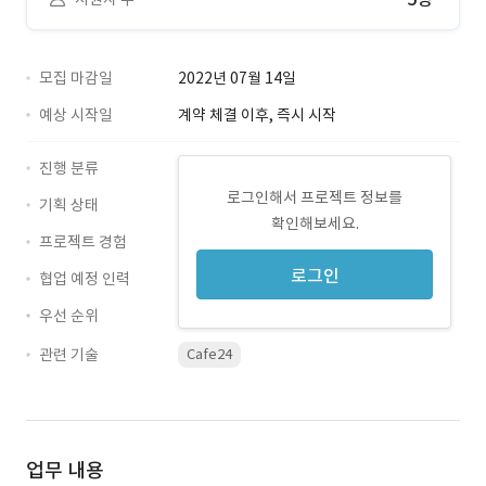
모집 마감일
2022년 07월 14일
예상 시작일
계약 체결 이후, 즉시 시작
진행 분류
로그인해서 프로젝트 정보를
기획 상태
확인해보세요.
프로젝트 경험
로그인
협업 예정 인력
우선 순위
관련 기술
Cafe24
업무 내용