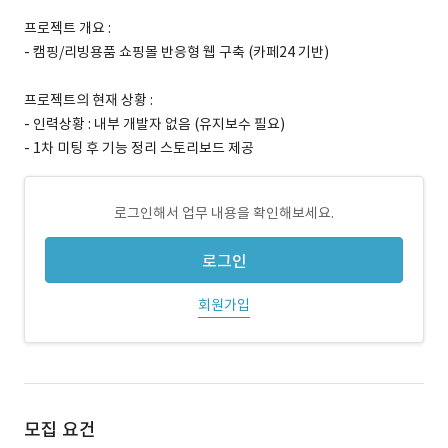
프로젝트 개요 :
- 캠핑/리빙용품 쇼핑몰 반응형 웹 구축 (카페24 기반)
프로젝트의 현재 상황 :
- 인력상황 : 내부 개발자 없음 (유지보수 필요)
- 1차 미팅 후 기능 정리 스토리보드 제공
로그인해서 업무 내용을 확인해보세요.
로그인
회원가입
모집 요건