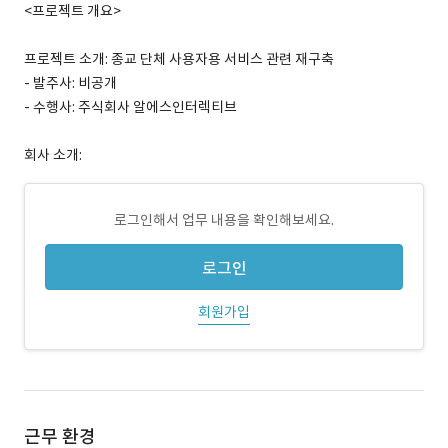
<프로젝트 개요>
프로젝트 소개: 종교 단체 사용자용 서비스 관련 재구축
- 발주사: 비공개
- 수행사: 주식회사 알에스인터렉티브
회사 소개:
로그인해서 업무 내용을 확인해보세요.
로그인
회원가입
근무 환경