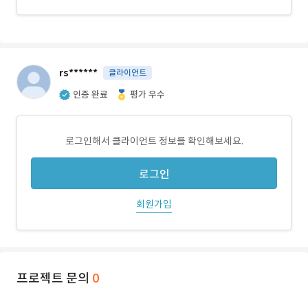
rs******
클라이언트
인증 완료
평가 우수
로그인해서 클라이언트 정보를 확인해보세요.
로그인
회원가입
프로젝트 문의
0