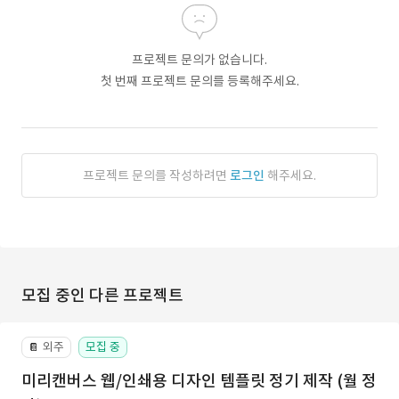
프로젝트 문의가 없습니다.
첫 번째 프로젝트 문의를 등록해주세요.
프로젝트 문의를 작성하려면
로그인
해주세요.
모집 중인 다른 프로젝트
외주
모집 중
📔
미리캔버스 웹/인쇄용 디자인 템플릿 정기 제작 (월 정