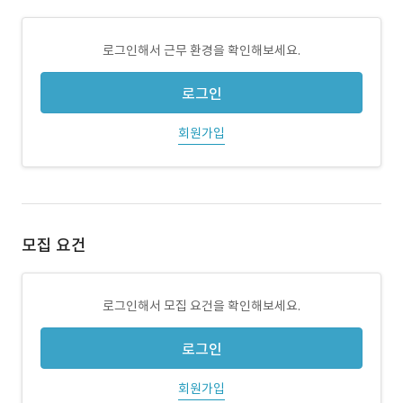
로그인해서 근무 환경을 확인해보세요.
로그인
회원가입
모집 요건
로그인해서 모집 요건을 확인해보세요.
로그인
회원가입