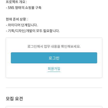
프로젝트 개요 :
- SNS 형태의 쇼핑몰 구축
현재 준비 상황 :
- 아이디어 단계입니다.
- 기획/디자인/개발이 모두 필요합니다.
로그인해서 업무 내용을 확인해보세요.
로그인
회원가입
모집 요건