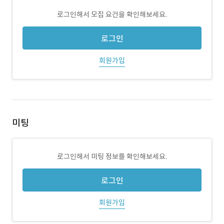
로그인해서 모집 요건을 확인해보세요.
로그인
회원가입
미팅
로그인해서 미팅 정보를 확인해보세요.
로그인
회원가입