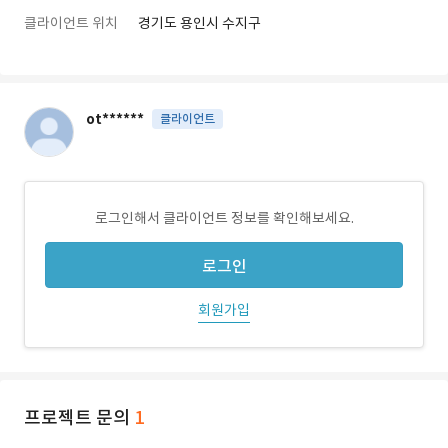
클라이언트 위치
경기도 용인시 수지구
ot******
클라이언트
로그인해서 클라이언트 정보를 확인해보세요.
로그인
회원가입
프로젝트 문의
1