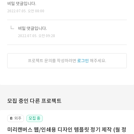
비밀 댓글입니다.
2022.07.05. 오전 08:00
비밀 댓글입니다.
2022.07.05. 오전 09:28
프로젝트 문의를 작성하려면
로그인
해주세요.
모집 중인 다른 프로젝트
외주
모집 중
📔
미리캔버스 웹/인쇄용 디자인 템플릿 정기 제작 (월 정