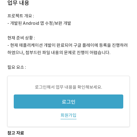
업무 내용
프로젝트 개요 :
- 개발된 Android 앱 수정/보완 개발
현재 준비 상황 :
- 현재 애플리케이션 개발이 완료되어 구글 플레이에 등록을 진행하려
하였으나, 첨부드린 파일 내용의 문제로 진행이 어렵습니다.
필요 요소 :
로그인해서 업무 내용을 확인해보세요.
로그인
회원가입
참고 자료