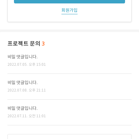
회원가입
프로젝트 문의
3
비밀 댓글입니다.
2022.07.05. 오후 15:01
비밀 댓글입니다.
2022.07.08. 오후 21:11
비밀 댓글입니다.
2022.07.11. 오전 11:01