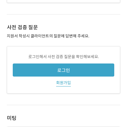
사전 검증 질문
지원서 작성시 클라이언트의 질문에 답변해 주세요.
로그인해서 사전 검증 질문을 확인해보세요.
로그인
회원가입
미팅