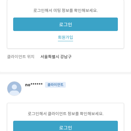
로그인해서 미팅 정보를 확인해보세요.
로그인
회원가입
클라이언트 위치
서울특별시 강남구
no******
클라이언트
로그인해서 클라이언트 정보를 확인해보세요.
로그인