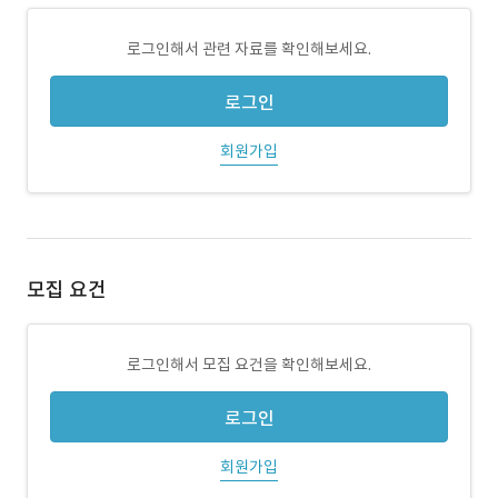
로그인해서 관련 자료를 확인해보세요.
로그인
회원가입
모집 요건
로그인해서 모집 요건을 확인해보세요.
로그인
회원가입