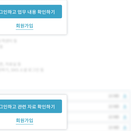
그인하고 업무 내용 확인하기
회원가입
그인하고 관련 자료 확인하기
회원가입