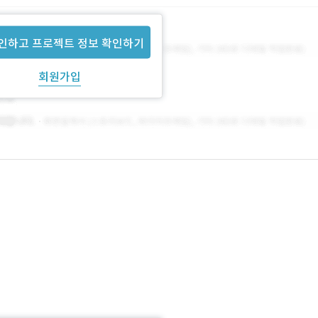
인하고 프로젝트 정보 확인하기
회원가입