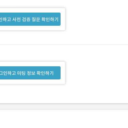
인하고 사전 검증 질문 확인하기
그인하고 미팅 정보 확인하기