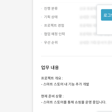
진행 분류
로그
기획 상태
프로젝트 경험
협업 예정 인력
우선 순위
업무 내용
프로젝트 개요 :
- 스마트 스토어 내 기능 추가 개발
현재 준비 상황 :
- 스마트 스토어를 통해 쇼핑몰 운영 중입니다.