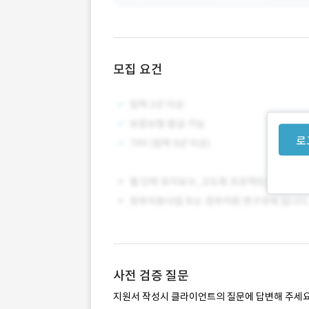
모집 요건
로
사전 검증 질문
지원서 작성시 클라이언트의 질문에 답변해 주세요