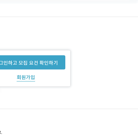
그인하고 모집 요건 확인하기
회원가입
.