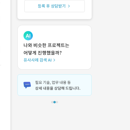
등록 후 상담받기
나와 비슷한 프로젝트는
어떻게 진행했을까?
유사사례 검색 AI