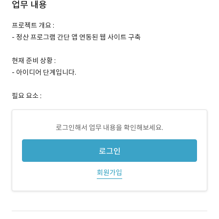
업무 내용
프로젝트 개요 :
- 정산 프로그램 간단 앱 연동된 웹 사이트 구축
현재 준비 상황 :
- 아이디어 단계입니다.
필요 요소 :
로그인해서 업무 내용을 확인해보세요.
로그인
회원가입