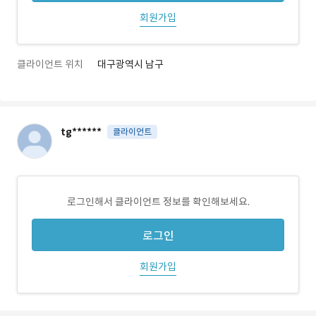
회원가입
클라이언트 위치
대구광역시 남구
tg******
클라이언트
로그인해서 클라이언트 정보를 확인해보세요.
로그인
회원가입