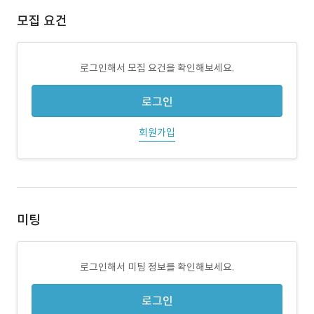
모집 요건
로그인해서 모집 요건을 확인해보세요.
로그인
회원가입
미팅
로그인해서 미팅 정보를 확인해보세요.
로그인