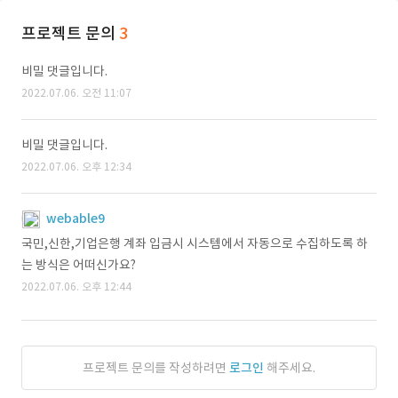
프로젝트 문의
3
비밀 댓글입니다.
2022.07.06. 오전 11:07
비밀 댓글입니다.
2022.07.06. 오후 12:34
webable9
국민,신한,기업은행 계좌 입금시 시스템에서 자동으로 수집하도록 하
는 방식은 어떠신가요?
2022.07.06. 오후 12:44
프로젝트 문의를 작성하려면
로그인
해주세요.