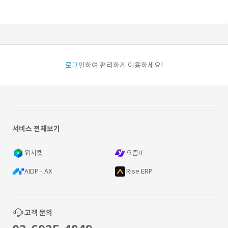
로그인
하여 편리하게 이용하세요!
서비스 전체보기
위시켓
요즘IT
AIDP - AX
Rise ERP
고객 문의