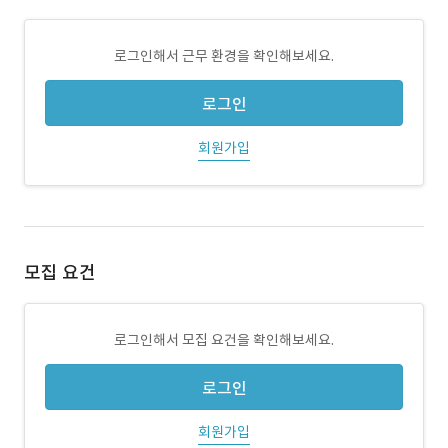
로그인해서 근무 환경을 확인해보세요.
로그인
회원가입
모집 요건
로그인해서 모집 요건을 확인해보세요.
로그인
회원가입