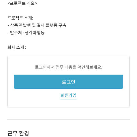
<프로젝트 개요>
프로젝트 소개:
- 상품권 발행 및 결제 플랫폼 구축
- 발주처 : 생각과행동
회사 소개 :
로그인해서 업무 내용을 확인해보세요.
로그인
회원가입
근무 환경