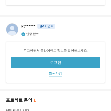
kt******
클라이언트
인증 완료
로그인해서 클라이언트 정보를 확인해보세요.
로그인
회원가입
프로젝트 문의
1
비밀 댓글입니다.