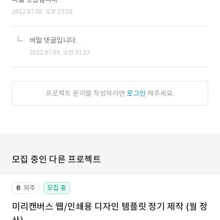
2022.07.08. 오후 23:50
비밀 댓글입니다.
2022.07.09. 오전 01:53
프로젝트 문의를 작성하려면
로그인
해주세요.
모집 중인 다른 프로젝트
외주
모집 중
📔
미리캔버스 웹/인쇄용 디자인 템플릿 정기 제작 (월 정