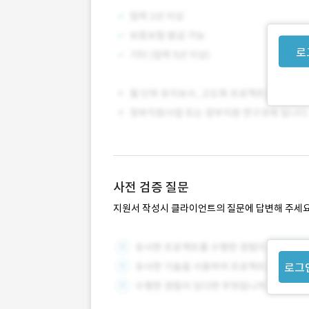
로
사전 검증 질문
지원서 작성시 클라이언트의 질문에 답변해 주세요
로그