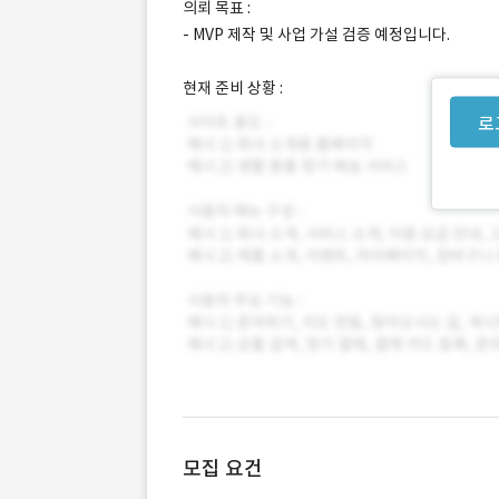
의뢰 목표 :
- MVP 제작 및 사업 가설 검증 예정입니다.
현재 준비 상황 :
로
모집 요건