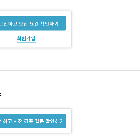
그인하고 모집 요건 확인하기
회원가입
.
인하고 사전 검증 질문 확인하기