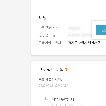
미팅
사전 미팅 방식
로
진행 중 미팅
클라이언트 위치
경기도 고양시 일산서구
프로젝트 문의
3
비밀 댓글입니다.
2022.07.18. 오후 14:34
비밀 댓글입니다.
2022.07.18. 오후 15:14