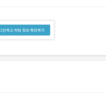
그인하고 미팅 정보 확인하기