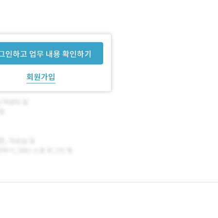
그인하고 업무 내용 확인하기
회원가입