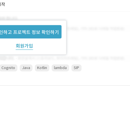
시작
인하고 프로젝트 정보 확인하기
회원가입
Cognito
Java
Kotlin
lambda
SIP