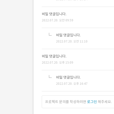
비밀 댓글입니다.
2022.07.20. 오전 09:59
비밀 댓글입니다.
2022.07.20. 오전 11:10
비밀 댓글입니다.
2022.07.20. 오후 15:09
비밀 댓글입니다.
2022.07.20. 오후 16:47
프로젝트 문의를 작성하려면
로그인
해주세요.