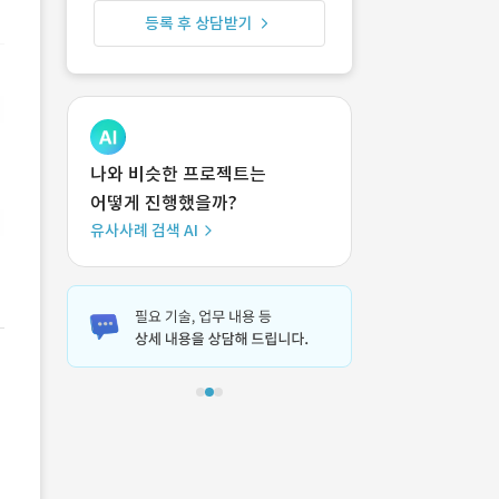
등록 후 상담받기
나와 비슷한 프로젝트는
어떻게 진행했을까?
유사사례 검색 AI