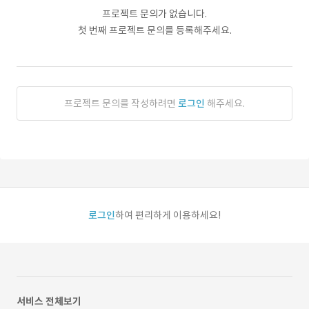
프로젝트 문의가 없습니다.
첫 번째 프로젝트 문의를 등록해주세요.
프로젝트 문의를 작성하려면
로그인
해주세요.
로그인
하여 편리하게 이용하세요!
서비스 전체보기