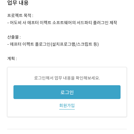
업무 내용
프로젝트 목적 :
- 어도비 사 애프터 이펙트 소프트웨어의 서드파티 플러그인 제작
산출물 :
- 애프터 이펙트 플로그인(설치프로그램/스크립트 등)
계획 :
로그인해서 업무 내용을 확인해보세요.
로그인
회원가입