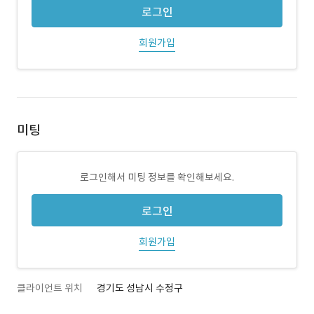
로그인
회원가입
미팅
로그인해서 미팅 정보를 확인해보세요.
로그인
회원가입
클라이언트 위치
경기도 성남시 수정구