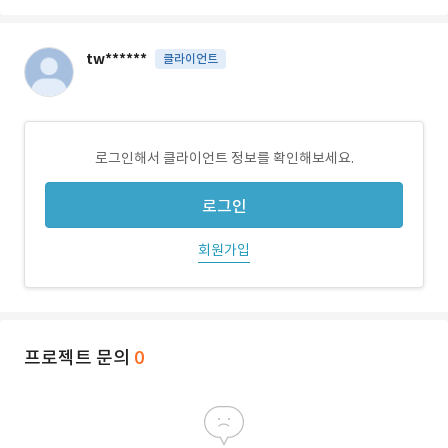
tw******
클라이언트
로그인해서 클라이언트 정보를 확인해보세요.
로그인
회원가입
프로젝트 문의
0