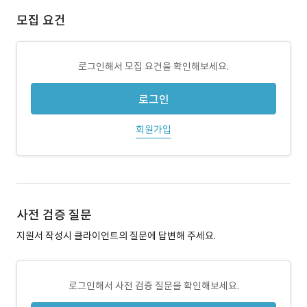
모집 요건
로그인해서 모집 요건을 확인해보세요.
로그인
회원가입
사전 검증 질문
지원서 작성시 클라이언트의 질문에 답변해 주세요.
로그인해서 사전 검증 질문을 확인해보세요.