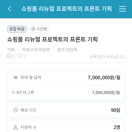
쇼핑몰 리뉴얼 프로젝트의 프론트 기획
모집 마감
기간제
🕒
쇼핑몰 리뉴얼 프로젝트의 프론트 기획
기획
카테고리 미입력
분야 미입력
1
1
등록 일자 2022.07.13.
7,000,000원/월
최대 월 금액
5~9년 차, 1명
7,000,000원/월
90일
예상 기간
2명
지원자 수