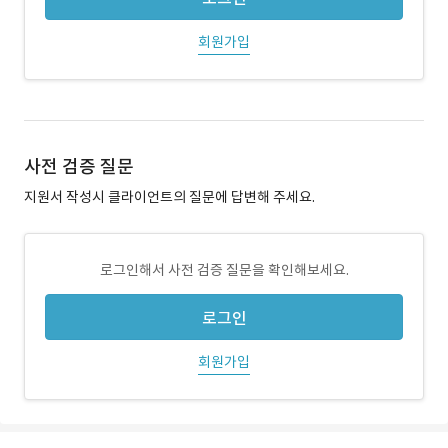
회원가입
사전 검증 질문
지원서 작성시 클라이언트의 질문에 답변해 주세요.
로그인해서 사전 검증 질문을 확인해보세요.
로그인
회원가입