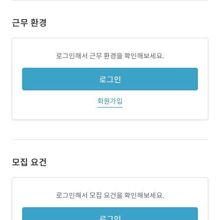
근무 환경
로그인해서 근무 환경을 확인해보세요.
로그인
회원가입
모집 요건
로그인해서 모집 요건을 확인해보세요.
로그인