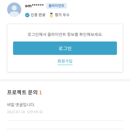
om******
클라이언트
인증 완료
평가 우수
로그인해서 클라이언트 정보를 확인해보세요.
로그인
회원가입
프로젝트 문의
1
비밀 댓글입니다.
2022.07.18. 오전 09:42