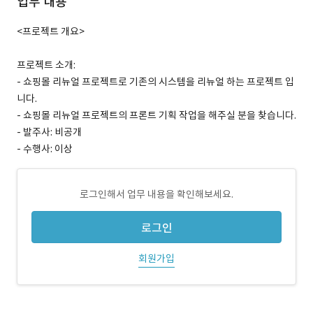
업무 내용
<프로젝트 개요>
프로젝트 소개:
- 쇼핑몰 리뉴얼 프로젝트로 기존의 시스템을 리뉴얼 하는 프로젝트 입
니다.
- 쇼핑몰 리뉴얼 프로젝트의 프론트 기획 작업을 해주실 분을 찾습니다.
- 발주사: 비공개
- 수행사: 이상
로그인해서 업무 내용을 확인해보세요.
로그인
회원가입