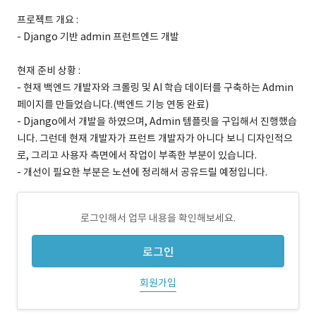
프로젝트 개요 :
- Django 기반 admin 프런트엔드 개발
현재 준비 상황 :
- 현재 백엔드 개발자와 크롤링 및 AI 학습 데이터를 구축하는 Admin
페이지를 만들었습니다.(백엔드 기능 연동 완료)
- Django에서 개발을 하였으며, Admin 템플릿을 구입해서 진행했습
니다. 그런데 현재 개발자가 프런트 개발자가 아니다 보니 디자인적으
로, 그리고 사용자 측면에서 작업이 부족한 부분이 있습니다.
- 개선이 필요한 부분은 노션에 정리해서 공유드릴 예정입니다.
로그인해서 업무 내용을 확인해보세요.
로그인
회원가입