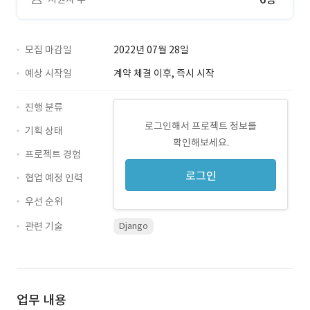
모집 마감일
2022년 07월 28일
예상 시작일
계약 체결 이후, 즉시 시작
진행 분류
로그인해서 프로젝트 정보를
기획 상태
확인해보세요.
프로젝트 경험
로그인
협업 예정 인력
우선 순위
관련 기술
Django
업무 내용