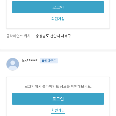
로그인
회원가입
클라이언트 위치
충청남도 천안시 서북구
ko******
클라이언트
로그인해서 클라이언트 정보를 확인해보세요.
로그인
회원가입