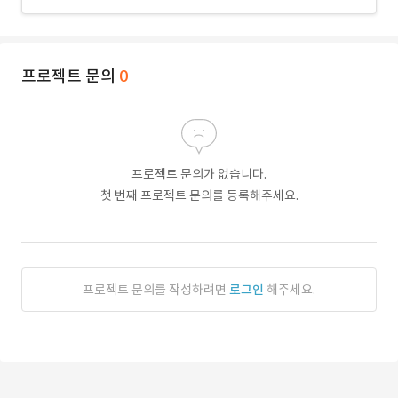
프로젝트 문의
0
프로젝트 문의가 없습니다.
첫 번째 프로젝트 문의를 등록해주세요.
프로젝트 문의를 작성하려면
로그인
해주세요.