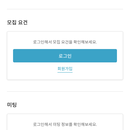
모집 요건
로그인해서 모집 요건을 확인해보세요.
로그인
회원가입
미팅
로그인해서 미팅 정보를 확인해보세요.