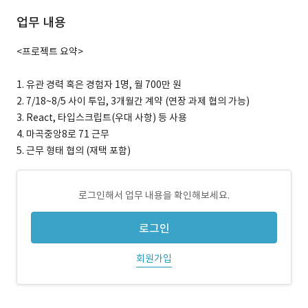
업무 내용
<프로젝트 요약>
1. 유관 경력 혹은 경험자 1명, 월 700만 원
2. 7/18~8/5 사이 투입, 3개월간 계약 (연장 과제 협의 가능)
3. React, 타입스크립트(우대 사항) 등 사용
4. 마곡중앙8로 71 근무
5. 근무 형태 협의 (재택 포함)
로그인해서 업무 내용을 확인해보세요.
로그인
회원가입