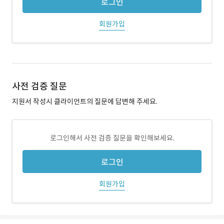
로그인
회원가입
사전 검증 질문
지원서 작성시 클라이언트의 질문에 답변해 주세요.
로그인해서 사전 검증 질문을 확인해보세요.
로그인
회원가입