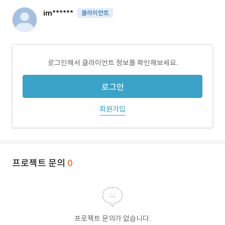
im******
클라이언트
로그인해서 클라이언트 정보를 확인해보세요.
로그인
회원가입
프로젝트 문의
0
프로젝트 문의가 없습니다.