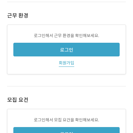
근무 환경
로그인해서 근무 환경을 확인해보세요.
로그인
회원가입
모집 요건
로그인해서 모집 요건을 확인해보세요.