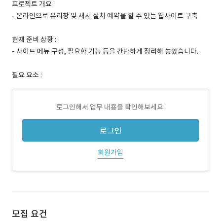
프로젝트 개요 :
- 온라인으로 유리창 및 새시 설치 예약을 할 수 있는 웹사이트 구축
현재 준비 상황 :
- 사이트 메뉴 구성, 필요한 기능 등을 간단하게 정리해 놓았습니다.
필요 요소 :
로그인해서 업무 내용을 확인해보세요.
로그인
회원가입
모집 요건