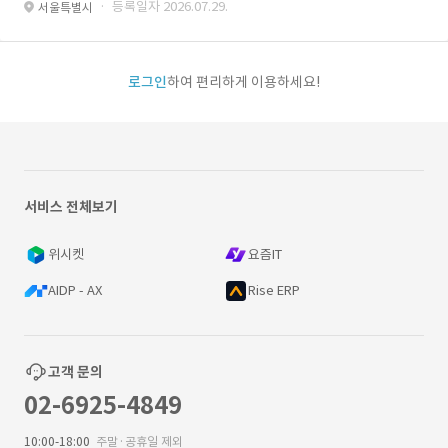
· 등록일자 2026.07.29.
서울특별시
로그인
하여 편리하게 이용하세요!
서비스 전체보기
위시켓
요즘IT
AIDP - AX
Rise ERP
고객 문의
02-6925-4849
10:00-18:00
주말·공휴일 제외