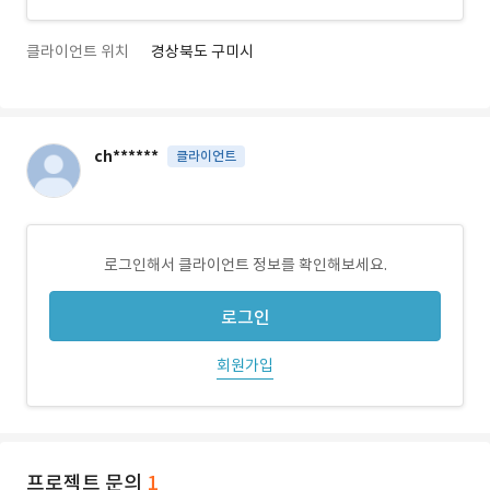
클라이언트 위치
경상북도 구미시
ch******
클라이언트
로그인해서 클라이언트 정보를 확인해보세요.
로그인
회원가입
프로젝트 문의
1