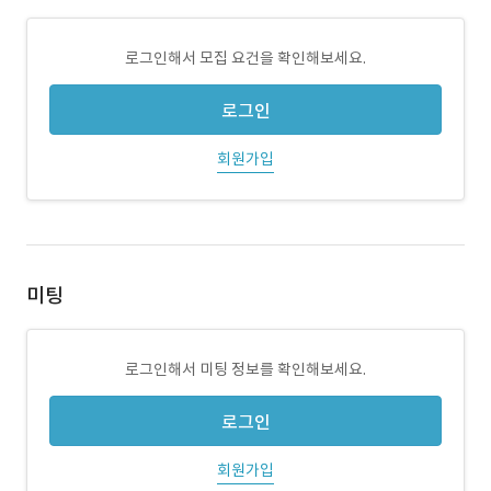
로그인해서 모집 요건을 확인해보세요.
로그인
회원가입
미팅
로그인해서 미팅 정보를 확인해보세요.
로그인
회원가입