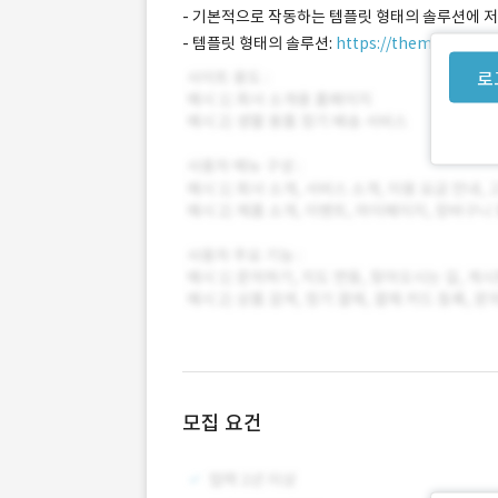
- 기본적으로 작동하는 템플릿 형태의 솔루션에 저
- 템플릿 형태의 솔루션:
https://themeforest
로
모집 요건