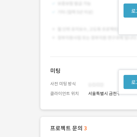
로
미팅
로
사전 미팅 방식
클라이언트 위치
서울특별시 금천구
프로젝트 문의
3