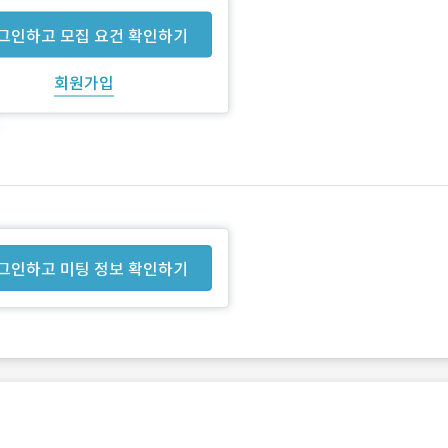
그인하고 모집 요건 확인하기
회원가입
그인하고 미팅 정보 확인하기