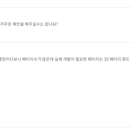
 거꾸로 제안을 해주실수는 없나요?
플릿이다보니 페이지수가 많은데 실제 개발이 필요한 페이지는 10 페이지 정도