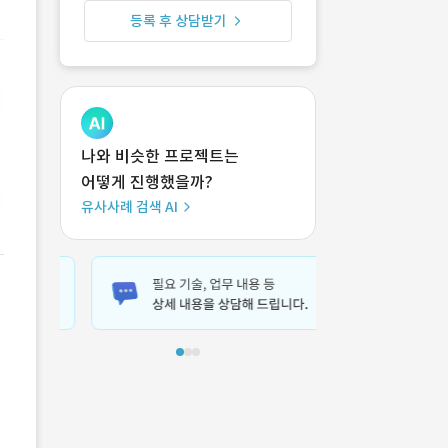
등록 후 상담받기
나와 비슷한 프로젝트는
어떻게 진행했을까?
유사사례 검색 AI