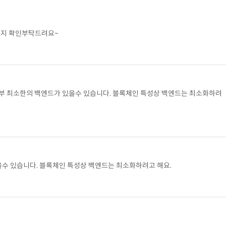
인지 확인부탁드려요~
부 최소한의 백엔드가 있을수 있습니다. 블록체인 특성상 백엔드는 최소화하려
수 있습니다. 블록체인 특성상 백엔드는 최소화하려고 해요.