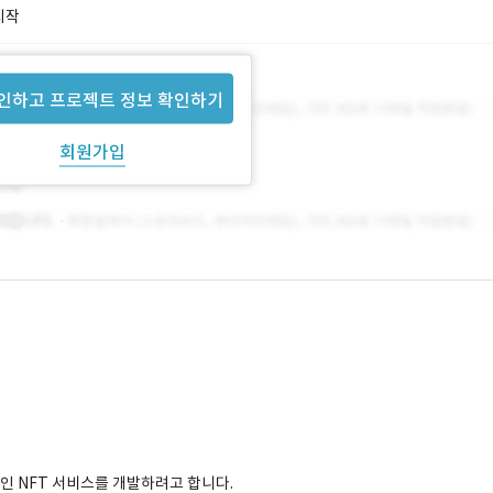
시작
인하고 프로젝트 정보 확인하기
회원가입
인 NFT 서비스를 개발하려고 합니다.