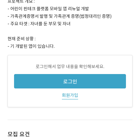
프로젝트 개요 :
- 어린이 핀테크 플랫폼 모바일 앱 리뉴얼 개발
- 가족관계증명서 발행 및 가족관계 증명(법정대리인 증명)
- 주요 타겟 : 자녀를 둔 부모 및 자녀
현재 준비 상황 :
- 기 개발된 앱이 있습니다.
로그인해서 업무 내용을 확인해보세요.
로그인
회원가입
모집 요건