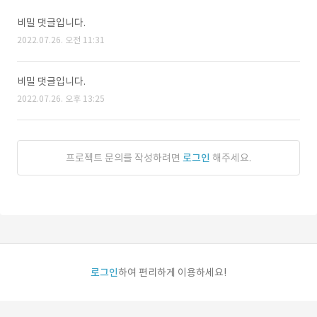
비밀 댓글입니다.
2022.07.26. 오전 11:31
비밀 댓글입니다.
2022.07.26. 오후 13:25
프로젝트 문의를 작성하려면
로그인
해주세요.
로그인
하여 편리하게 이용하세요!