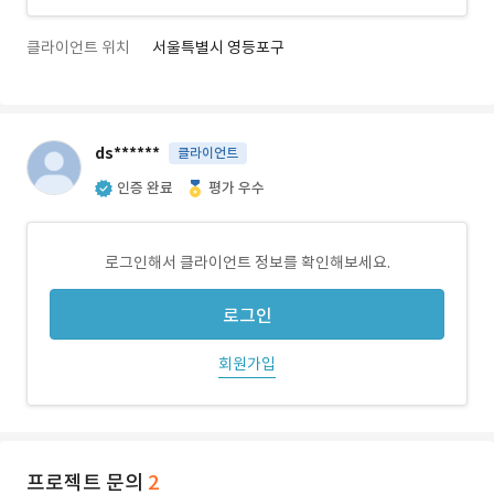
클라이언트 위치
서울특별시 영등포구
ds******
클라이언트
인증 완료
평가 우수
로그인해서 클라이언트 정보를 확인해보세요.
로그인
회원가입
프로젝트 문의
2