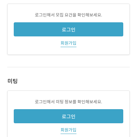
로그인해서 모집 요건을 확인해보세요.
로그인
회원가입
미팅
로그인해서 미팅 정보를 확인해보세요.
로그인
회원가입