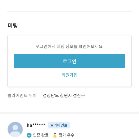
미팅
로그인해서 미팅 정보를 확인해보세요.
로그인
회원가입
클라이언트 위치
경상남도 창원시 성산구
ha******
클라이언트
인증 완료
평가 우수