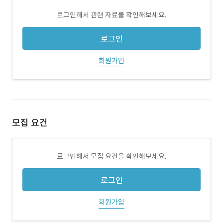
로그인해서 관련 자료를 확인해보세요.
로그인
회원가입
모집 요건
로그인해서 모집 요건을 확인해보세요.
로그인
회원가입