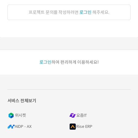
프로젝트 문의를 작성하려면
로그인
해주세요.
로그인
하여 편리하게 이용하세요!
서비스 전체보기
위시켓
요즘IT
AIDP - AX
Rise ERP