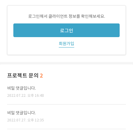
로그인해서 클라이언트 정보를 확인해보세요.
로그인
회원가입
프로젝트 문의
2
비밀 댓글입니다.
2022.07.22. 오후 16:48
비밀 댓글입니다.
2022.07.27. 오후 12:35