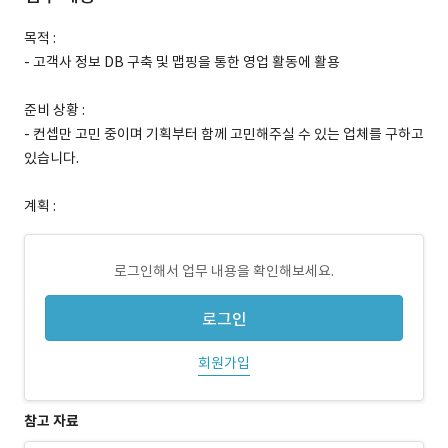
목적 :
- 고객사 정보 DB 구축 및 맵핑을 통한 영업 활동에 활용
준비 상황 :
- 컨셉만 고민 중이며 기획부터 함께 고민해주실 수 있는 업체를 구하고
있습니다.
계획 :
로그인해서 업무 내용을 확인해보세요.
로그인
회원가입
참고 자료