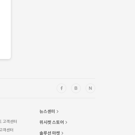
뉴스센터
트 고객센터
위시켓 스토어
 고객센터
솔루션 마켓