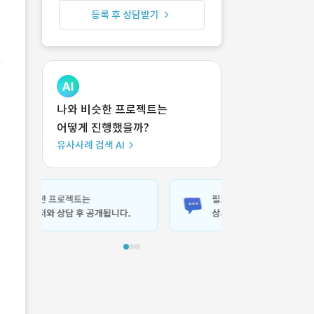
등록 후 상담받기
나와 비슷한 프로젝트는
어떻게 진행했을까?
유사사례 검색 AI