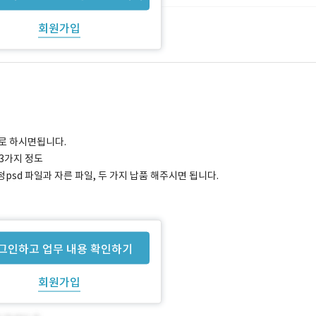
회원가입
로 하시면됩니다.
~ 3가지 정도
psd 파일과 자른 파일, 두 가지 납품 해주시면 됩니다.
그인하고 업무 내용 확인하기
회원가입