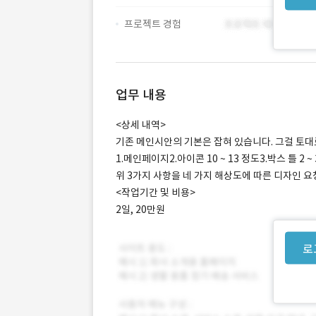
프로젝트 경험
업무 내용
<상세 내역>
기존 메인시안의 기본은 잡혀 있습니다. 그걸 토대
1.메인페이지2.아이콘 10 ~ 13 정도3.박스 틀 2 
위 3가지 사항을 네 가지 해상도에 따른 디자인 요청
<작업기간 및 비용>
2일, 20만원
로