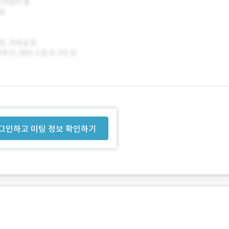
그인하고 미팅 정보 확인하기