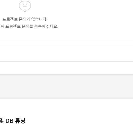
프로젝트 문의가 없습니다.
번째 프로젝트 문의를 등록해주세요.
및 DB 튜닝