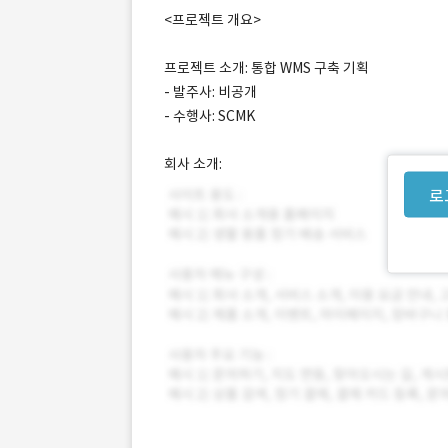
<프로젝트 개요>
프로젝트 소개: 통합 WMS 구축 기획
- 발주사: 비공개
- 수행사: SCMK
회사 소개:
로