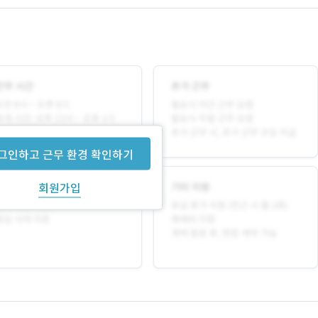
그인하고 근무 환경 확인하기
회원가입