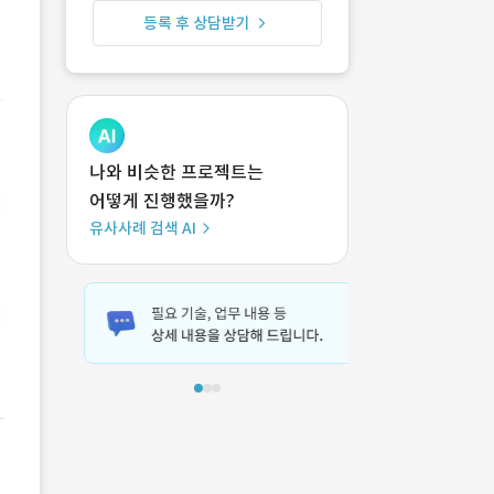
등록 후 상담받기
나와 비슷한 프로젝트는
어떻게 진행했을까?
유사사례 검색 AI