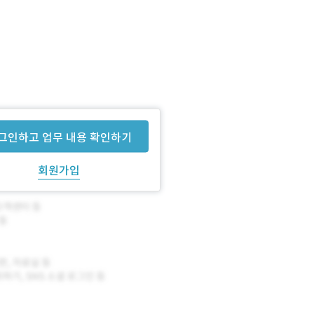
그인하고 업무 내용 확인하기
회원가입