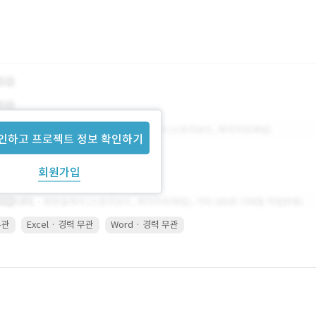
인하고 프로젝트 정보 확인하기
회원가입
무관
Excel · 경력 무관
Word · 경력 무관