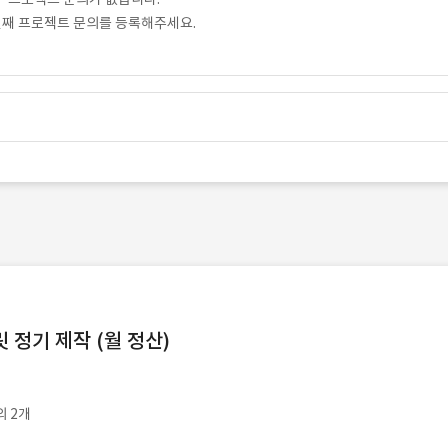
번째 프로젝트 문의를 등록해주세요.
정기 제작 (월 정산)
외 2개