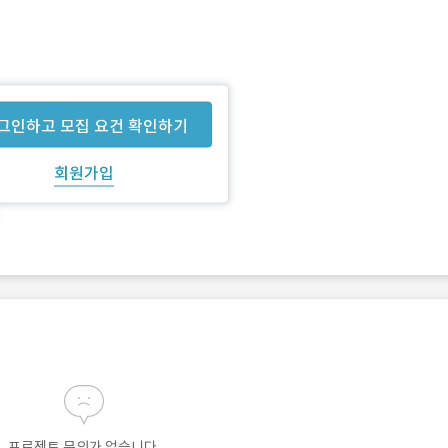
그인하고 모집 요건 확인하기
회원가입
프로젝트 문의가 없습니다.