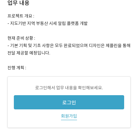
업무 내용
프로젝트 개요 :
- 지도기반 지역 부동산 시세 알림 플랫폼 개발
현재 준비 상황 :
- 기본 기획 및 기초 사항은 모두 완료되었으며 디자인은 제플린을 통해
전달 제공할 예정입니다.
진행 계획 :
로그인해서 업무 내용을 확인해보세요.
로그인
회원가입