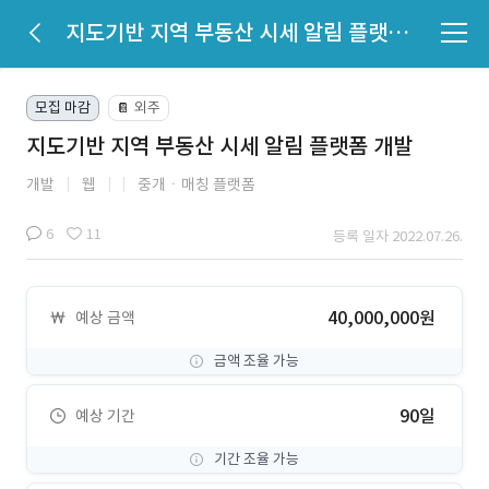
지도기반 지역 부동산 시세 알림 플랫폼 개발
모집 마감
외주
📔
지도기반 지역 부동산 시세 알림 플랫폼 개발
개발
웹
중개ㆍ매칭 플랫폼
6
11
등록 일자 2022.07.26.
40,000,000원
예상 금액
금액 조율 가능
90일
예상 기간
기간 조율 가능