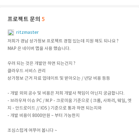
프로젝트 문의
5
ritzmaster
저희가 경남 상가정보 프로젝트 경험 있는데 지원 해도 되나요 ?
MAP 은 네이버 맵을 사용 했습니다.
우려 되는 것은 개발만 하면 되는건지 ?
클라우드 서비스 관리
상가정보 근거 자료 업데이트 및 받아오는 / 년당 비용 등등
- 개발 외외 공수 및 비용은 저희 개발사 책임이 아닌지 궁금합니다.
- 브라우져 이슈 PC / M.P - 크로미움 기준으로 ( 크롬, 사파리, 웨일, 엣
지 - 안드로이드 // IOS ) 기준으로 통과 하면 되는지와
- 개발 비용이 8000만원 ~ 부터 가능한지
조심스럽게 여쭈어 봅니다 ~