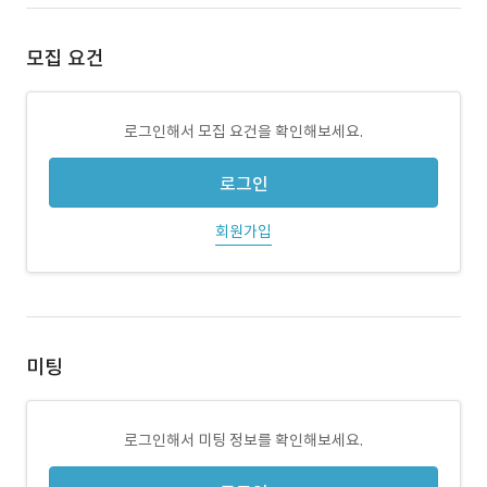
모집 요건
로그인해서 모집 요건을 확인해보세요.
로그인
회원가입
미팅
로그인해서 미팅 정보를 확인해보세요.