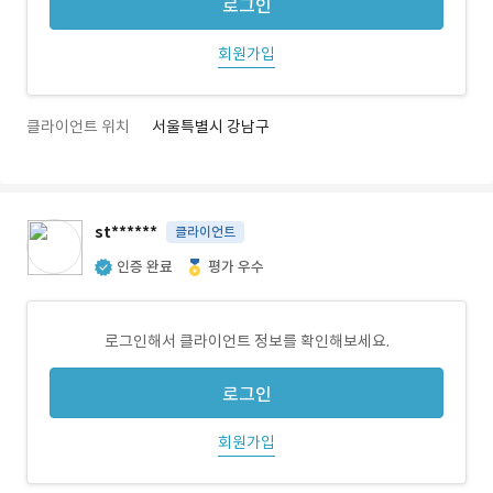
로그인
회원가입
클라이언트 위치
서울특별시 강남구
st******
클라이언트
인증 완료
평가 우수
로그인해서 클라이언트 정보를 확인해보세요.
로그인
회원가입