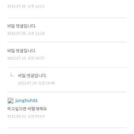
2022.07.26. 오후 12:13
비밀 댓글입니다.
2022.07.26. 오후 12:14
비밀 댓글입니다.
2022.07.29. 오전 10:37
비밀 댓글입니다.
2022.07.29. 오전 10:48
junghuh81
하고싶으면 어떻게해요
2022.08.02. 오전 09:54