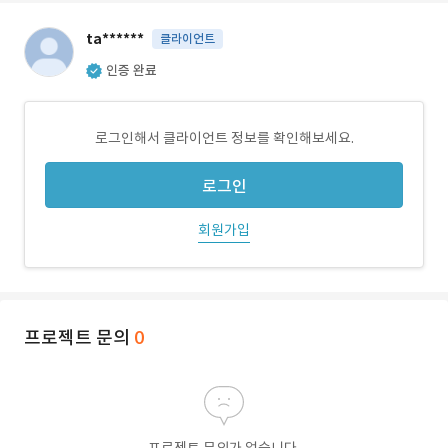
ta******
클라이언트
인증 완료
로그인해서 클라이언트 정보를 확인해보세요.
로그인
회원가입
프로젝트 문의
0