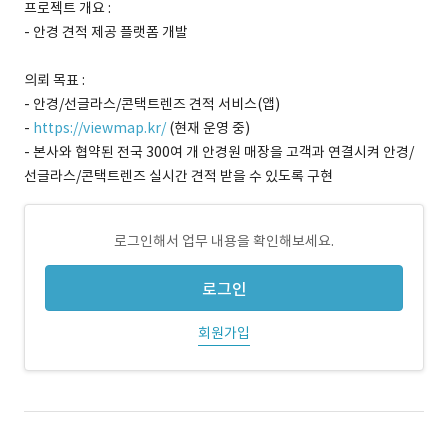
프로젝트 개요 :
- 안경 견적 제공 플랫폼 개발
의뢰 목표 :
- 안경/선글라스/콘택트렌즈 견적 서비스(앱)
-
https://viewmap.kr/
(현재 운영 중)
- 본사와 협약된 전국 300여 개 안경원 매장을 고객과 연결시켜 안경/
선글라스/콘택트렌즈 실시간 견적 받을 수 있도록 구현
로그인해서 업무 내용을 확인해보세요.
로그인
회원가입