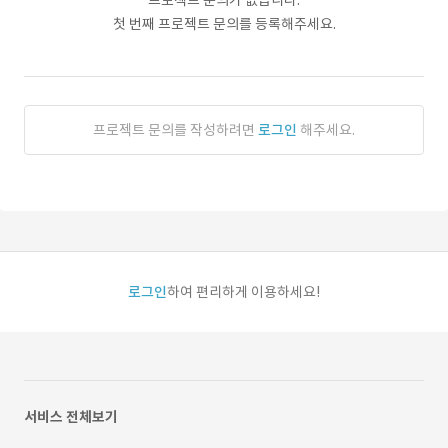
프로젝트 문의가 없습니다.
첫 번째 프로젝트 문의를 등록해주세요.
프로젝트 문의를 작성하려면
로그인
해주세요.
로그인
하여 편리하게 이용하세요!
서비스 전체보기