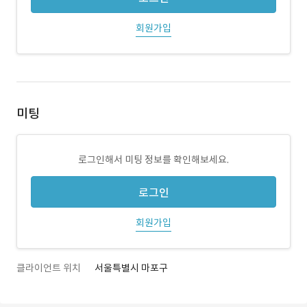
회원가입
미팅
로그인해서 미팅 정보를 확인해보세요.
로그인
회원가입
클라이언트 위치
서울특별시 마포구