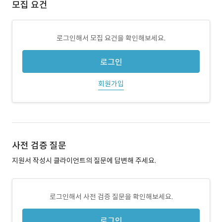
모집 요건
로그인해서 모집 요건을 확인해보세요.
로그인
회원가입
사전 검증 질문
지원서 작성시 클라이언트의 질문에 답변해 주세요.
로그인해서 사전 검증 질문을 확인해보세요.
로그인