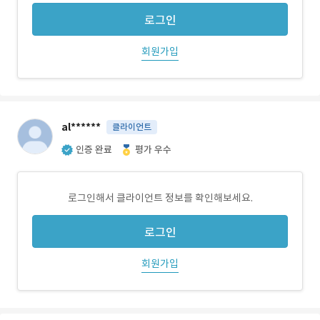
로그인
회원가입
al******
클라이언트
인증 완료
평가 우수
로그인해서 클라이언트 정보를 확인해보세요.
로그인
회원가입