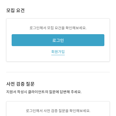
모집 요건
로그인해서 모집 요건을 확인해보세요.
로그인
회원가입
사전 검증 질문
지원서 작성시 클라이언트의 질문에 답변해 주세요.
로그인해서 사전 검증 질문을 확인해보세요.