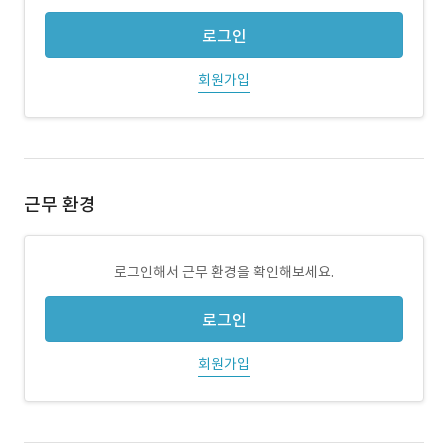
로그인
회원가입
근무 환경
로그인해서 근무 환경을 확인해보세요.
로그인
회원가입