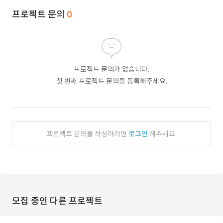
프로젝트 문의
0
프로젝트 문의가 없습니다.
첫 번째 프로젝트 문의를 등록해주세요.
프로젝트 문의를 작성하려면
로그인
해주세요.
모집 중인 다른 프로젝트