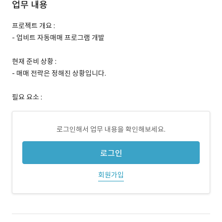
업무 내용
프로젝트 개요 :
- 업비트 자동매매 프로그램 개발
현재 준비 상황 :
- 매매 전략은 정해진 상황입니다.
필요 요소 :
로그인해서 업무 내용을 확인해보세요.
로그인
회원가입