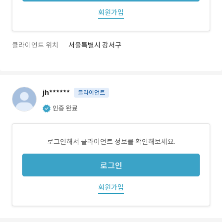
회원가입
클라이언트 위치
서울특별시 강서구
jh******
클라이언트
인증 완료
로그인해서 클라이언트 정보를 확인해보세요.
로그인
회원가입