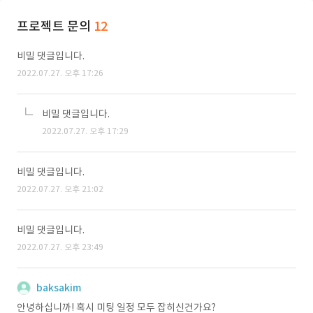
프로젝트 문의
12
비밀 댓글입니다.
2022.07.27. 오후 17:26
비밀 댓글입니다.
2022.07.27. 오후 17:29
비밀 댓글입니다.
2022.07.27. 오후 21:02
비밀 댓글입니다.
2022.07.27. 오후 23:49
baksakim
안녕하십니까! 혹시 미팅 일정 모두 잡히신건가요?