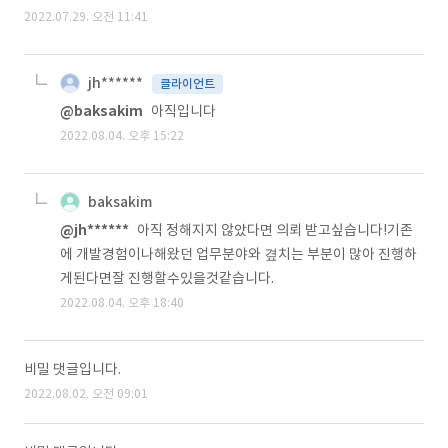
2022.07.29. 오전 11:41
jh******
클라이언트
@baksakim
아직입니다
2022.08.04. 오후 15:22
baksakim
@jh******
아직 정해지지 않았다면 의뢰 받고싶습니다!기존
에 개발경험이나해왔던 업무분야와 곂치는 부분이 많아 진행하
게된다면잘 진행할수있을것같습니다.
2022.08.04. 오후 18:40
비밀 댓글입니다.
2022.08.02. 오전 09:01