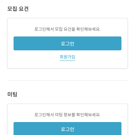
모집 요건
로그인해서 모집 요건을 확인해보세요.
로그인
회원가입
미팅
로그인해서 미팅 정보를 확인해보세요.
로그인