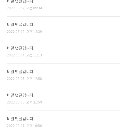
비밀 댓글입니다.
2022.08.02. 오전 09:34
비밀 댓글입니다.
2022.08.02. 오후 14:39
비밀 댓글입니다.
2022.08.04. 오전 11:13
비밀 댓글입니다.
2022.08.05. 오후 12:58
비밀 댓글입니다.
2022.08.05. 오후 21:59
비밀 댓글입니다.
2022.08.07. 오후 16:56