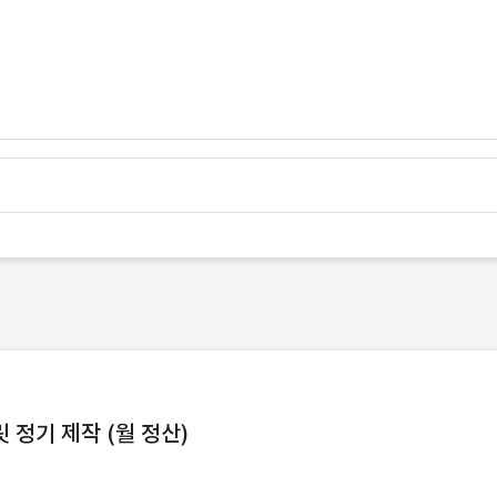
정기 제작 (월 정산)