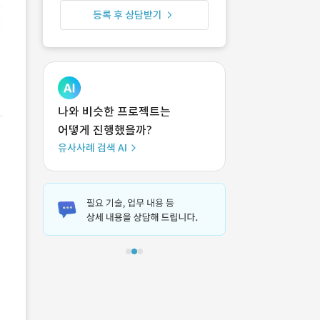
등록 후 상담받기
나와 비슷한 프로젝트는
어떻게 진행했을까?
유사사례 검색 AI