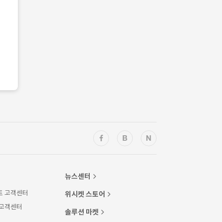
뉴스센터
트 고객센터
위시켓 스토어
 고객센터
솔루션 마켓