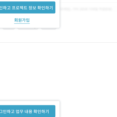
인하고 프로젝트 정보 확인하기
회원가입
HTML
Photoshop
SERVER
이트를 만들고자 합니다.
그인하고 업무 내용 확인하기