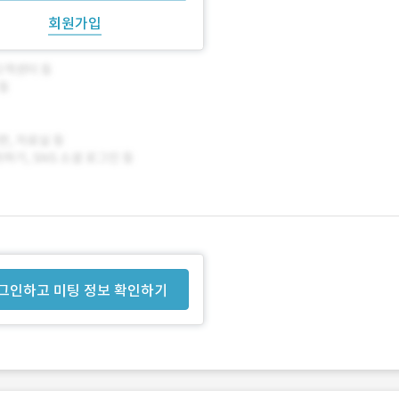
회원가입
그인하고 미팅 정보 확인하기