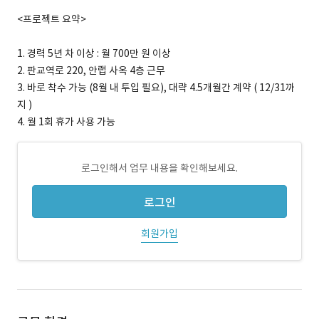
<프로젝트 요약>
1. 경력 5년 차 이상 : 월 700만 원 이상
2. 판교역로 220, 안랩 사옥 4층 근무
3. 바로 착수 가능 (8월 내 투입 필요), 대략 4.5개월간 계약 ( 12/31까
지 )
4. 월 1회 휴가 사용 가능
로그인해서 업무 내용을 확인해보세요.
로그인
회원가입