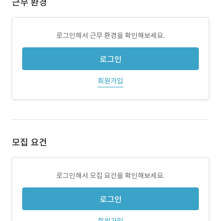
근무 환경
로그인해서 근무 환경을 확인해보세요.
로그인
회원가입
모집 요건
로그인해서 모집 요건을 확인해보세요.
로그인