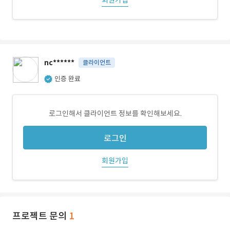
회원가입
nc******
클라이언트
인증 완료
로그인해서 클라이언트 정보를 확인해보세요.
로그인
회원가입
프로젝트 문의
1