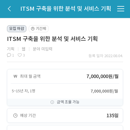
ITSM 구축을 위한 분석 및 서비스 기획
모집 마감
기간제
🕒
ITSM 구축을 위한 분석 및 서비스 기획
기획
웹
분야 미입력
1
3
등록 일자 2022.08.04.
7,000,000원/월
최대 월 금액
5~15년 차, 1명
7,000,000원/월
금액 조율 가능
135일
예상 기간