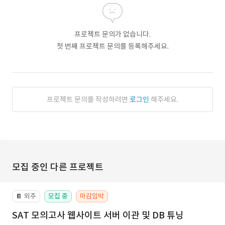
프로젝트 문의가 없습니다.
첫 번째 프로젝트 문의를 등록해주세요.
프로젝트 문의를 작성하려면
로그인
해주세요.
모집 중인 다른 프로젝트
외주
모집 중
마감임박
📔
SAT 모의고사 웹사이트 서버 이관 및 DB 튜닝