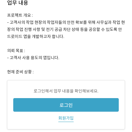
업무 내용
프로젝트 개요 :
- 고객사의 작업 현장의 작업자들의 안전 확보를 위해 사무실과 작업 현
장의 작업 진행 사항 및 전기 공급 차단 상태 등을 공유할 수 있도록 안
드로이드 앱을 개발하고자 합니다.
의뢰 목표 :
- 고객사 사용 용도의 앱입니다.
현재 준비 상황 :
로그인해서 업무 내용을 확인해보세요.
로그인
회원가입