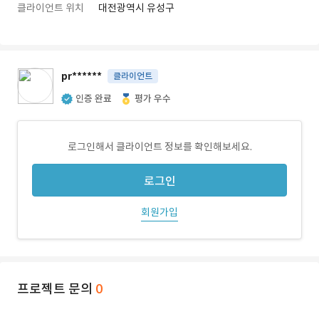
클라이언트 위치
대전광역시 유성구
pr******
클라이언트
인증 완료
평가 우수
로그인해서 클라이언트 정보를 확인해보세요.
로그인
회원가입
프로젝트 문의
0