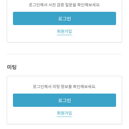
로그인해서 사전 검증 질문을 확인해보세요.
로그인
회원가입
미팅
로그인해서 미팅 정보를 확인해보세요.
로그인
회원가입