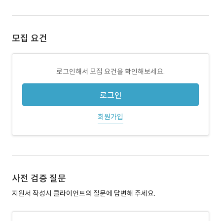
모집 요건
로그인해서 모집 요건을 확인해보세요.
로그인
회원가입
사전 검증 질문
지원서 작성시 클라이언트의 질문에 답변해 주세요.