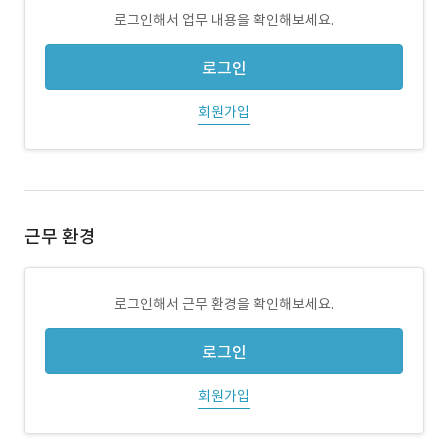
로그인해서 업무 내용을 확인해보세요.
로그인
회원가입
근무 환경
로그인해서 근무 환경을 확인해보세요.
로그인
회원가입