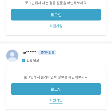
로그인해서 사전 검증 질문을 확인해보세요.
로그인
회원가입
ne******
클라이언트
인증 완료
로그인해서 클라이언트 정보를 확인해보세요.
로그인
회원가입