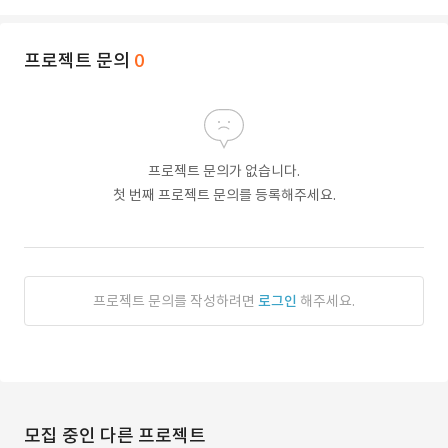
프로젝트 문의
0
프로젝트 문의가 없습니다.
첫 번째 프로젝트 문의를 등록해주세요.
프로젝트 문의를 작성하려면
로그인
해주세요.
모집 중인 다른 프로젝트