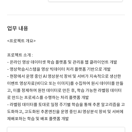
업무 내용
<프로젝트 개요>
프로젝트 소개 :
- 온라인 영상 데이터셋 학습 플랫폼 및 관리용 웹 클라이언트 개발
- 영상학습시스템을 영상 빅데이터 처리 플랫폼 기반으로 개발
- 현장에서 운영 중인 AI 영상분석 장비 및 서버가 지속적으로 생산한
이벤트 영상자료(비디오 또는 이미지)를 수집하여 원시 데이터를 만들
고, 이를 정제하여 원천 데이터로 만든 후, 학습 가능한 라벨링 데이터
로 만드는 프로세스를 수행하는 처리 플랫폼 개발
- 라벨링 데이터를 토대로 일정 주기별 학습을 통해 추론 알고리즘을 고
도화하고, 고도화된 추론엔진을 운영 중인 AI 영상분석 장비 및 서버에
재배포하는 학습 및 배포 플랫폼 개발