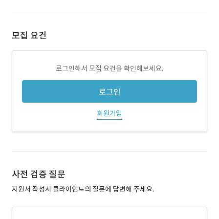
모집 요건
로그인해서 모집 요건을 확인해보세요.
로그인
회원가입
사전 검증 질문
지원서 작성시 클라이언트의 질문에 답변해 주세요.