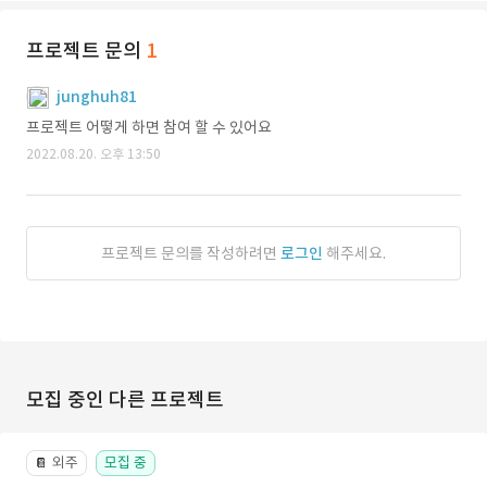
프로젝트 문의
1
junghuh81
프로젝트 어떻게 하면 참여 할 수 있어요
2022.08.20. 오후 13:50
프로젝트 문의를 작성하려면
로그인
해주세요.
모집 중인 다른 프로젝트
외주
모집 중
📔