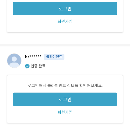
로그인
회원가입
br******
클라이언트
인증 완료
로그인해서 클라이언트 정보를 확인해보세요.
로그인
회원가입