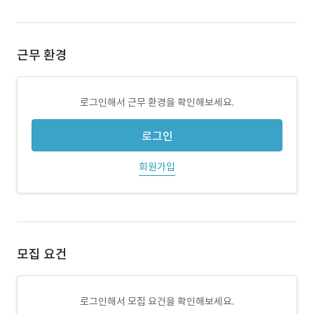
근무 환경
로그인해서 근무 환경을 확인해보세요.
로그인
회원가입
모집 요건
로그인해서 모집 요건을 확인해보세요.