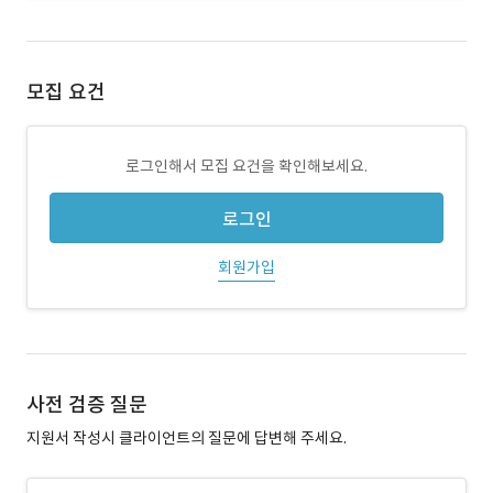
모집 요건
로그인해서 모집 요건을 확인해보세요.
로그인
회원가입
사전 검증 질문
지원서 작성시 클라이언트의 질문에 답변해 주세요.