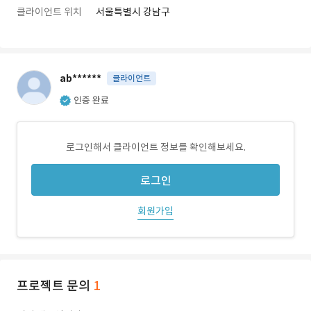
클라이언트 위치
서울특별시 강남구
ab******
클라이언트
인증 완료
로그인해서 클라이언트 정보를 확인해보세요.
로그인
회원가입
프로젝트 문의
1