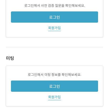
로그인해서 사전 검증 질문을 확인해보세요.
로그인
회원가입
미팅
로그인해서 미팅 정보를 확인해보세요.
로그인
회원가입