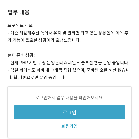
업무 내용
프로젝트 개요 :
- 기존 개발해주신 쪽에서 유지 및 관리만 되고 있는 상황인데 이에 추
가 기능이 필요한 상황이라 요청드립니다.
현재 준비 상황 :
- 현재 PHP 기반 쿠팡 운영관리 & 세일즈 솔루션 웹을 운영 중입니다.
- 엑셀 베이스로 서버 내 그래픽 작업 없으며, 모바일 호환 또한 없습니
다. 웹 기반으로만 운영 중입니다.
로그인해서 업무 내용을 확인해보세요.
로그인
회원가입