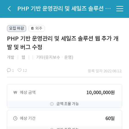
PHP 기반 운영관리 및 세일즈 솔루션 웹 추가 개발 및 버그 수정
모집 마감
외주
📔
PHP 기반 운영관리 및 세일즈 솔루션 웹 추가 개
발 및 버그 수정
개발
웹
기타(유지보수ㆍ운영)
1
12
등록 일자 2022.08.12.
10,000,000원
예상 금액
금액 조율 가능
60일
예상 기간