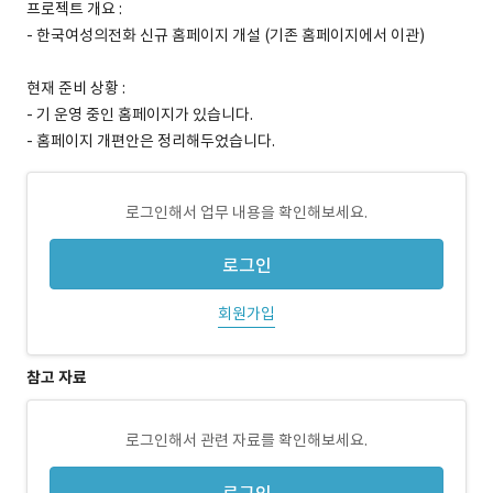
프로젝트 개요 :
- 한국여성의전화 신규 홈페이지 개설 (기존 홈페이지에서 이관)
현재 준비 상황 :
- 기 운영 중인 홈페이지가 있습니다.
- 홈페이지 개편안은 정리해두었습니다.
로그인해서 업무 내용을 확인해보세요.
로그인
회원가입
참고 자료
로그인해서 관련 자료를 확인해보세요.