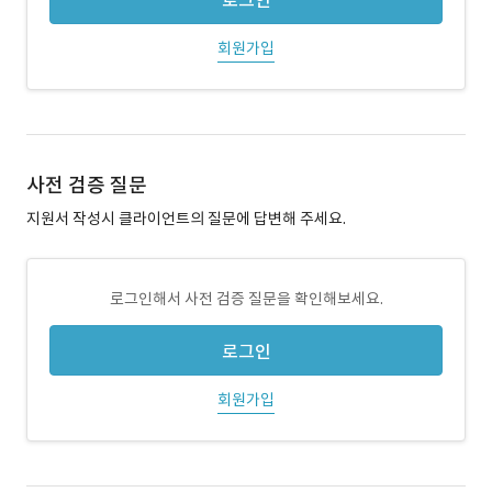
로그인
회원가입
사전 검증 질문
지원서 작성시 클라이언트의 질문에 답변해 주세요.
로그인해서 사전 검증 질문을 확인해보세요.
로그인
회원가입