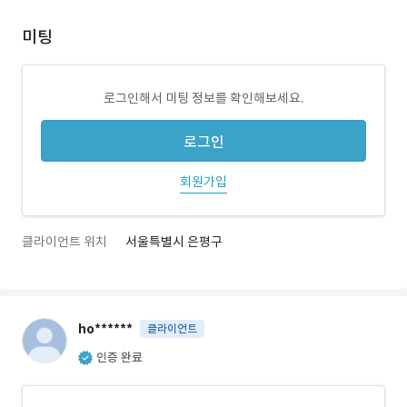
미팅
로그인해서 미팅 정보를 확인해보세요.
로그인
회원가입
클라이언트 위치
서울특별시 은평구
ho******
클라이언트
인증 완료