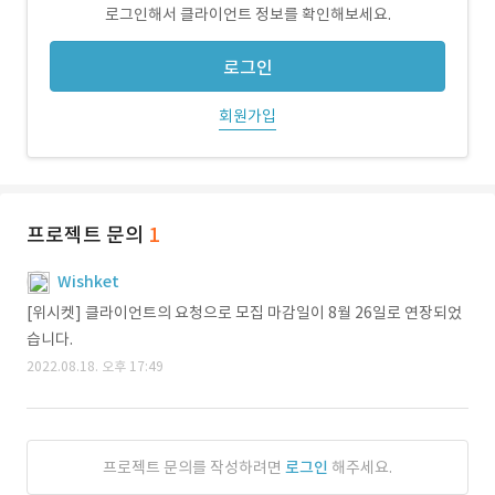
로그인해서 클라이언트 정보를 확인해보세요.
로그인
회원가입
프로젝트 문의
1
Wishket
[위시켓] 클라이언트의 요청으로 모집 마감일이 8월 26일로 연장되었
습니다.
2022.08.18. 오후 17:49
프로젝트 문의를 작성하려면
로그인
해주세요.