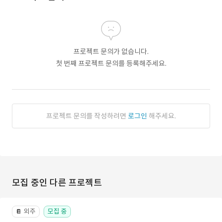
프로젝트 문의가 없습니다.
첫 번째 프로젝트 문의를 등록해주세요.
프로젝트 문의를 작성하려면
로그인
해주세요.
모집 중인 다른 프로젝트
외주
모집 중
📔