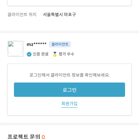
클라이언트 위치
서울특별시 마포구
mz******
클라이언트
인증 완료
평가 우수
로그인해서 클라이언트 정보를 확인해보세요.
로그인
회원가입
프로젝트 문의
0