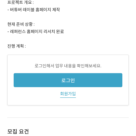
프로젝트 개요 :
- 버튜버 레이블 홈페이지 제작
현재 준비 상황 :
- 레퍼런스 홈페이지 리서치 완료
진행 계획 :
로그인해서 업무 내용을 확인해보세요.
로그인
회원가입
모집 요건