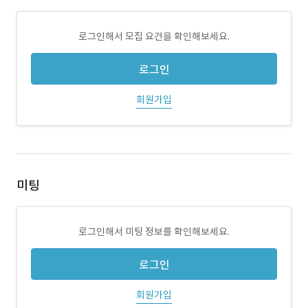
로그인해서 모집 요건을 확인해보세요.
로그인
회원가입
미팅
로그인해서 미팅 정보를 확인해보세요.
로그인
회원가입