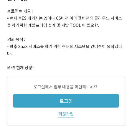
프로젝트 개요 :
- 현재 MES 패키지는 있어나 CS버젼 이라 웹버젼의 클라우드 서비스
를 하기위한 개발프레임 설계 및 개발 TOOL 이 필요함.
의뢰 목적 :
- 향후 SaaS 서비스를 하기 위한 현재의 시스템을 컨버젼이 목적입니
다.
MES 현재 상황 :
로그인해서 업무 내용을 확인해보세요.
로그인
회원가입