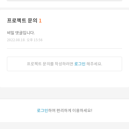
프로젝트 문의
1
비밀 댓글입니다.
2022.08.18. 오후 15:56
프로젝트 문의를 작성하려면
로그인
해주세요.
로그인
하여 편리하게 이용하세요!