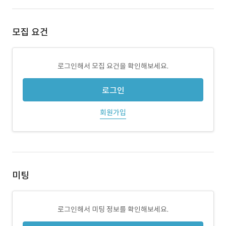
모집 요건
로그인해서 모집 요건을 확인해보세요.
로그인
회원가입
미팅
로그인해서 미팅 정보를 확인해보세요.