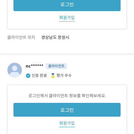
로그인
회원가입
클라이언트 위치
경상남도 창원시
nc******
클라이언트
인증 완료
평가 우수
로그인해서 클라이언트 정보를 확인해보세요.
로그인
회원가입