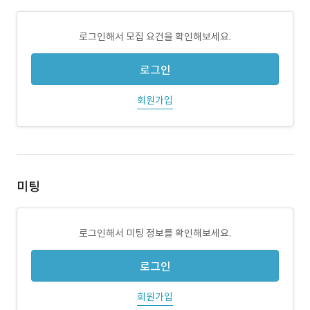
로그인해서 모집 요건을 확인해보세요.
로그인
회원가입
미팅
로그인해서 미팅 정보를 확인해보세요.
로그인
회원가입