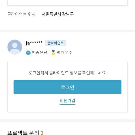
클라이언트 위치
서울특별시 강남구
ja******
클라이언트
인증 완료
평가 우수
로그인해서 클라이언트 정보를 확인해보세요.
로그인
회원가입
프로젝트 문의
2