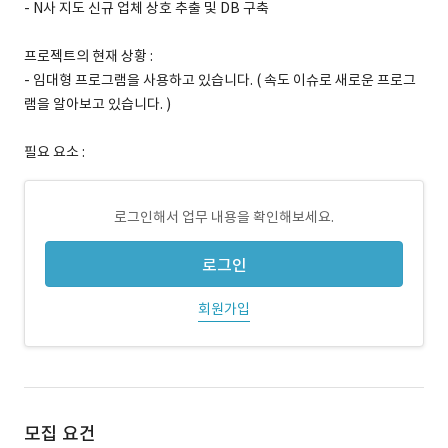
- N사 지도 신규 업체 상호 추출 및 DB 구축
프로젝트의 현재 상황 :
- 임대형 프로그램을 사용하고 있습니다. ( 속도 이슈로 새로운 프로그
램을 알아보고 있습니다. )
필요 요소 :
로그인해서 업무 내용을 확인해보세요.
로그인
회원가입
모집 요건