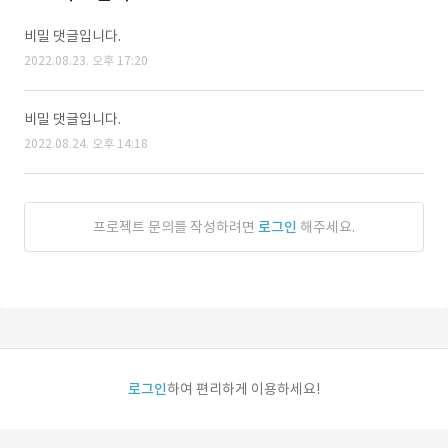
비밀 댓글입니다.
2022.08.23. 오후 17:20
비밀 댓글입니다.
2022.08.24. 오후 14:18
프로젝트 문의를 작성하려면
로그인
해주세요.
로그인
하여 편리하게 이용하세요!