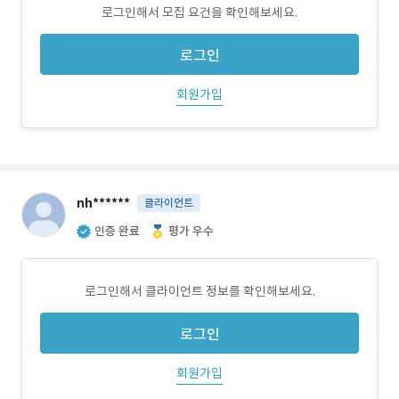
로그인해서 모집 요건을 확인해보세요.
로그인
회원가입
nh******
클라이언트
인증 완료
평가 우수
로그인해서 클라이언트 정보를 확인해보세요.
로그인
회원가입