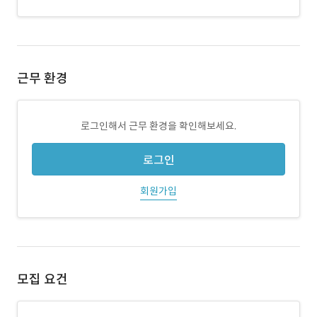
근무 환경
로그인해서 근무 환경을 확인해보세요.
로그인
회원가입
모집 요건