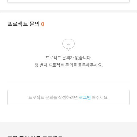
프로젝트 문의
0
프로젝트 문의가 없습니다.
첫 번째 프로젝트 문의를 등록해주세요.
프로젝트 문의를 작성하려면
로그인
해주세요.