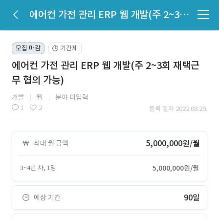
에어컨 가전 관리 ERP 웹 개발(주 2~3회 재택근무 협의 가능)
모집 마감
기간제
🕒
에어컨 가전 관리 ERP 웹 개발(주 2~3회 재택근
무 협의 가능)
개발
웹
분야 미입력
1
2
등록 일자 2022.08.29.
5,000,000원/월
최대 월 금액
3~4년 차, 1명
5,000,000원/월
90일
예상 기간