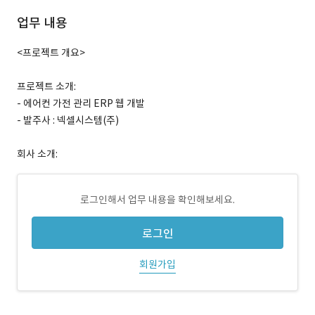
업무 내용
<프로젝트 개요>
프로젝트 소개:
- 에어컨 가전 관리 ERP 웹 개발
- 발주사 : 넥셀시스템(주)
회사 소개:
로그인해서 업무 내용을 확인해보세요.
로그인
회원가입