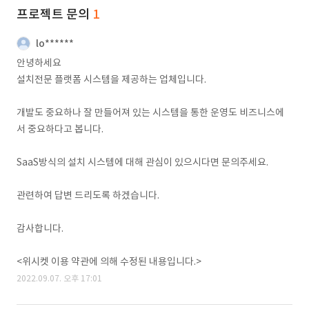
프로젝트 문의
1
lo******
안녕하세요
설치전문 플랫폼 시스템을 제공하는 업체입니다.
개발도 중요하나 잘 만들어져 있는 시스템을 통한 운영도 비즈니스에
서 중요하다고 봅니다.
SaaS방식의 설치 시스템에 대해 관심이 있으시다면 문의주세요.
관련하여 답변 드리도록 하겠습니다.
감사합니다.
<위시켓 이용 약관에 의해 수정된 내용입니다.>
2022.09.07. 오후 17:01