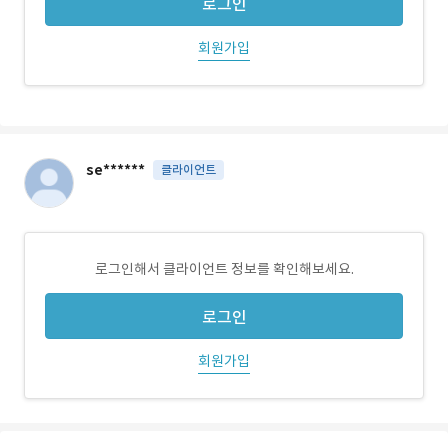
로그인
회원가입
se******
클라이언트
로그인해서 클라이언트 정보를 확인해보세요.
로그인
회원가입