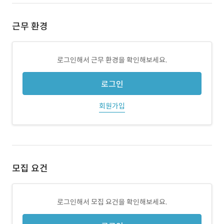
근무 환경
로그인해서 근무 환경을 확인해보세요.
로그인
회원가입
모집 요건
로그인해서 모집 요건을 확인해보세요.