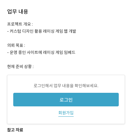
업무 내용
프로젝트 개요 :
- 커스텀 디자인 활용 레이싱 게임 웹 개발
의뢰 목표 :
- 운영 중인 사이트에 레이싱 게임 임베드
현재 준비 상황 :
로그인해서 업무 내용을 확인해보세요.
로그인
회원가입
참고 자료