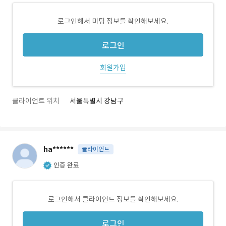
로그인해서 미팅 정보를 확인해보세요.
로그인
회원가입
클라이언트 위치
서울특별시 강남구
ha******
클라이언트
인증 완료
로그인해서 클라이언트 정보를 확인해보세요.
로그인