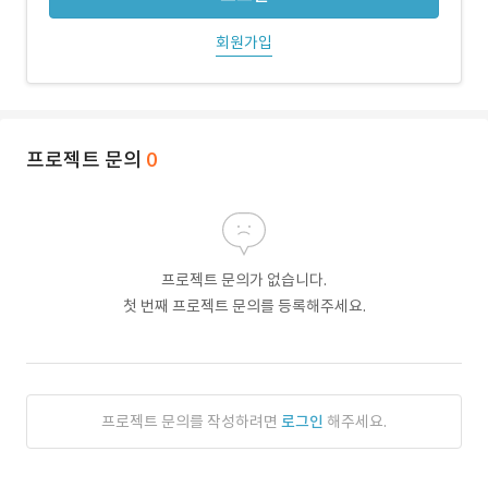
회원가입
프로젝트 문의
0
프로젝트 문의가 없습니다.
첫 번째 프로젝트 문의를 등록해주세요.
프로젝트 문의를 작성하려면
로그인
해주세요.