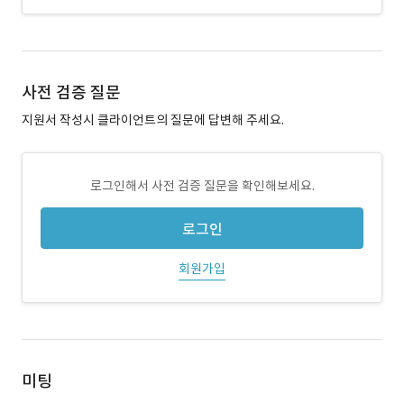
사전 검증 질문
지원서 작성시 클라이언트의 질문에 답변해 주세요.
로그인해서 사전 검증 질문을 확인해보세요.
로그인
회원가입
미팅