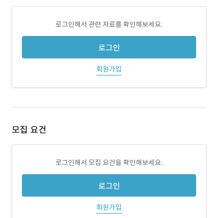
로그인해서 관련 자료를 확인해보세요.
로그인
회원가입
모집 요건
로그인해서 모집 요건을 확인해보세요.
로그인
회원가입