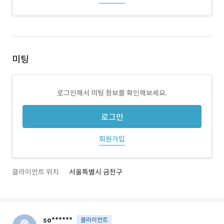
미팅
로그인해서 미팅 정보를 확인해보세요.
로그인
회원가입
클라이언트 위치
서울특별시 금천구
so******
클라이언트