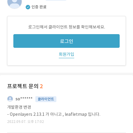
인증 완료
로그인해서 클라이언트 정보를 확인해보세요.
로그인
회원가입
프로젝트 문의
2
so******
클라이언트
개발환경 변경
- Openlayers 2.13.1 가 아니고 , leafletmap 입니다.
2022.09.07. 오후 17:02