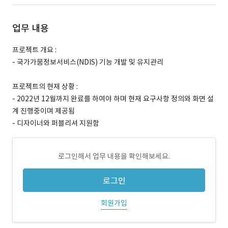
업무 내용
프로젝트 개요 :
- 국가가뭄정보서비스(NDIS) 기능 개발 및 유지관리
프로젝트의 현재 상황 :
- 2022년 12월까지 완료를 하여야 하며 현재 요구사항 정의와 화면 설
계 진행중이며 제공됨
- 디자이너와 퍼블리셔 지원함
로그인해서 업무 내용을 확인해보세요.
로그인
회원가입