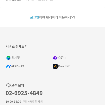
로그인
하여 편리하게 이용하세요!
서비스 전체보기
위시켓
요즘IT
AIDP - AX
Rise ERP
고객 문의
02-6925-4849
10:00-18:00
주말·공휴일 제외