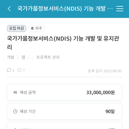
국가가뭄정보서비스(NDIS) 기능 개발 및 유지관리
모집 마감
외주
📔
국가가뭄정보서비스(NDIS) 기능 개발 및 유지관
리
개발
웹
프로젝트 관리
2
7
등록 일자 2022.08.30.
33,000,000원
예상 금액
90일
예상 기간