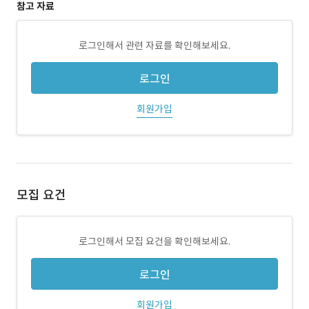
참고 자료
로그인해서 관련 자료를 확인해보세요.
로그인
회원가입
모집 요건
로그인해서 모집 요건을 확인해보세요.
로그인
회원가입