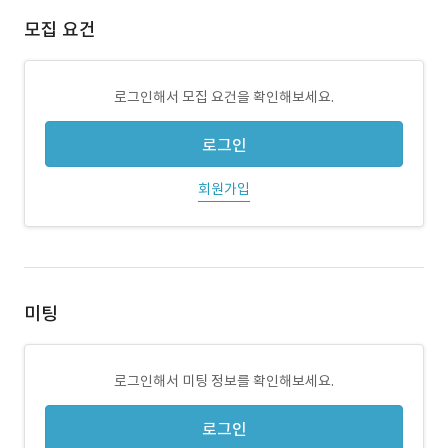
모집 요건
로그인해서 모집 요건을 확인해보세요.
로그인
회원가입
미팅
로그인해서 미팅 정보를 확인해보세요.
로그인