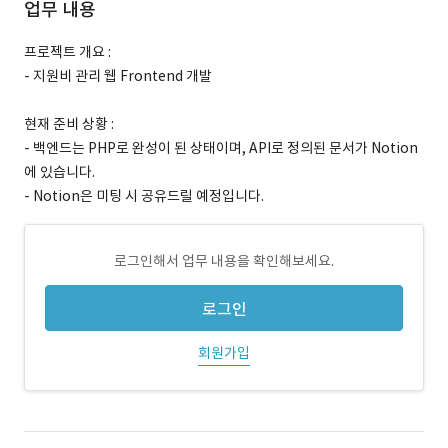
업무 내용
프로젝트 개요 :
- 지원비 관리 웹 Frontend 개발
현재 준비 상황 :
- 백엔드는 PHP로 완성이 된 상태이며, API로 정의된 문서가 Notion
에 있습니다.
- Notion은 미팅 시 공유드릴 예정입니다.
로그인해서 업무 내용을 확인해보세요.
로그인
회원가입