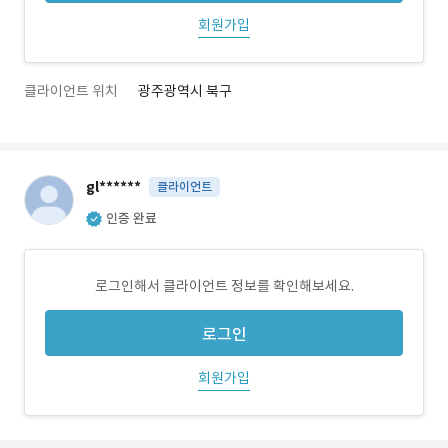
회원가입
클라이언트 위치
광주광역시 북구
gl******
클라이언트
인증 완료
로그인해서 클라이언트 정보를 확인해보세요.
로그인
회원가입